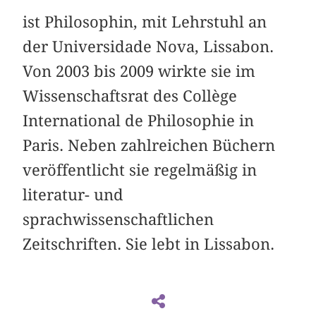
ist Philosophin, mit Lehrstuhl an
der Universidade Nova, Lissabon.
Von 2003 bis 2009 wirkte sie im
Wissenschaftsrat des Collège
International de Philosophie in
Paris. Neben zahlreichen Büchern
veröffentlicht sie regelmäßig in
literatur- und
sprachwissenschaftlichen
Zeitschriften. Sie lebt in Lissabon.