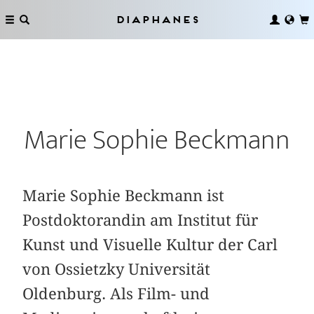
Diaphanes
Marie Sophie Beckmann
Marie Sophie Beckmann ist
Postdoktorandin am Institut für
Kunst und Visuelle Kultur der Carl
von Ossietzky Universität
Oldenburg. Als Film- und