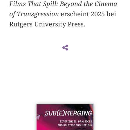
Films That Spill: Beyond the Cinema
of Transgression
erscheint 2025 bei
Rutgers University Press.