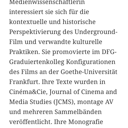
Medienwissenschaftlerin
interessiert sie sich für die
kontextuelle und historische
Perspektivierung des Underground-
Film und verwandte kulturelle
Praktiken. Sie promovierte im DFG-
Graduiertenkolleg Konfigurationen
des Films an der Goethe-Universität
Frankfurt. Ihre Texte wurden in
Cinéma&Cie, Journal of Cinema and
Media Studies (JCMS), montage AV
und mehreren Sammelbänden
veröffentlicht. Ihre Monografie