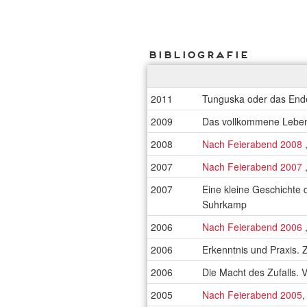
Bibliografie
2011
Tunguska oder das End
2009
Das vollkommene Leben:
2008
Nach Feierabend 2008
2007
Nach Feierabend 2007
2007
Eine kleine Geschichte 
Suhrkamp
2006
Nach Feierabend 2006
2006
Erkenntnis und Praxis.
2006
Die Macht des Zufalls. 
2005
Nach Feierabend 2005
,