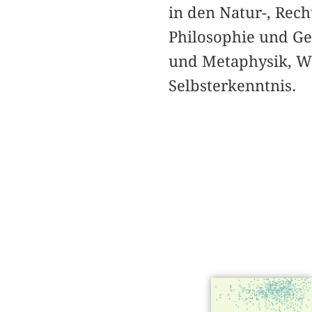
in den Natur-, Rech
Philosophie und Ge
und Metaphysik, Wi
Selbsterkenntnis.