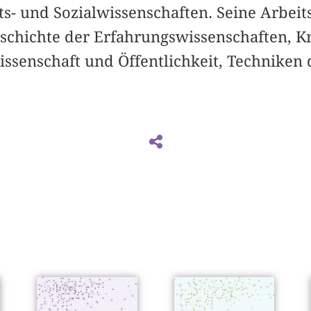
ts- und Sozialwissenschaften. Seine Arbei
schichte der Erfahrungswissenschaften, Kr
ssenschaft und Öffentlichkeit, Techniken 