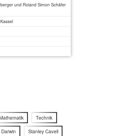
enberger und Roland Simon Schäfer
 Kassel
Mathematik
Technik
 Darwin
Stanley Cavell