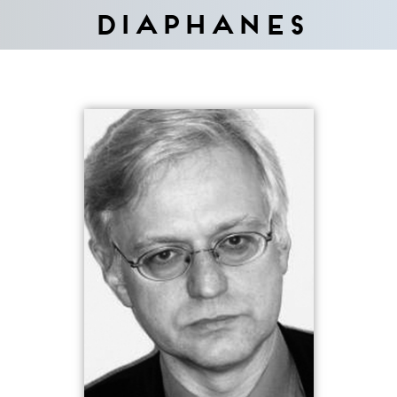
Diaphanes