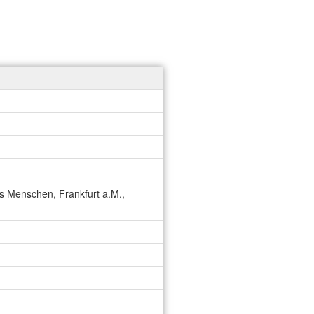
es Menschen, Frankfurt a.M.,