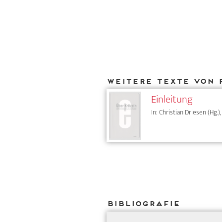
Weitere Texte von 
Einleitung
In: Christian Driesen (Hg.
Bibliografie