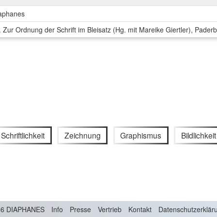
iaphanes
 Zur Ordnung der Schrift im Bleisatz (Hg. mit Mareike Giertler), Paderb
Schriftlichkeit
Zeichnung
Graphismus
Bildlichkeit
6 DIAPHANES
Info
Presse
Vertrieb
Kontakt
Datenschutzerklär