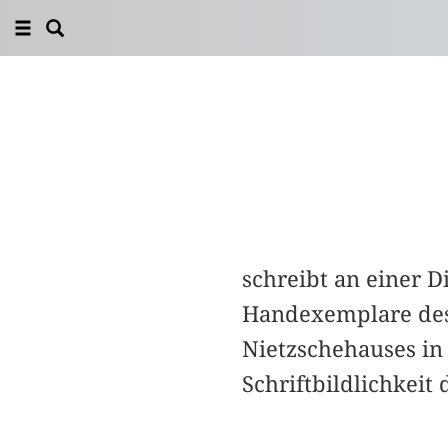
schreibt an einer Di
Handexemplare des 
Nietzschehauses in
Schriftbildlichkeit 