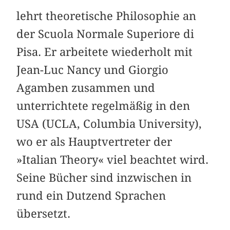
lehrt theoretische Philosophie an
der Scuola Normale Superiore di
Pisa. Er arbeitete wiederholt mit
Jean-Luc Nancy und Giorgio
Agamben zusammen und
unterrichtete regelmäßig in den
USA (UCLA, Columbia University),
wo er als Hauptvertreter der
»Italian Theory« viel beachtet wird.
Seine Bücher sind inzwischen in
rund ein Dutzend Sprachen
übersetzt.