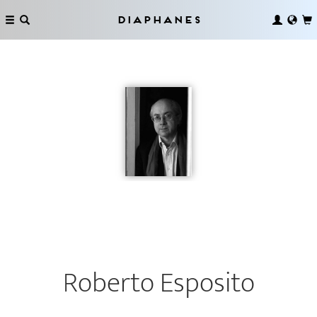
Diaphanes
Roberto Esposito