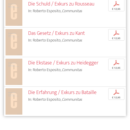
Die Schuld / Exkurs zu Rousseau
p
€ 12,95
In: Roberto Esposito,
Communitas
Das Gesetz / Exkurs zu Kant
p
€ 12,95
In: Roberto Esposito,
Communitas
Die Ekstase / Exkurs zu Heidegger
p
€ 12,95
In: Roberto Esposito,
Communitas
Die Erfahrung / Exkurs zu Bataille
p
€ 12,95
In: Roberto Esposito,
Communitas