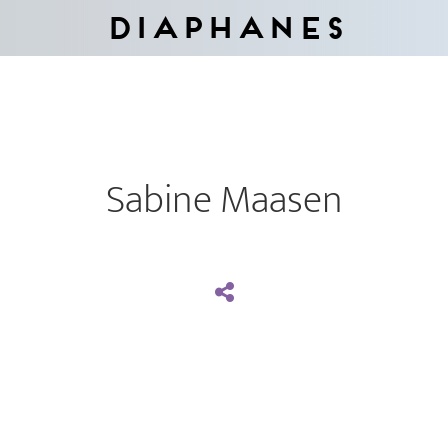
Diaphanes
Sabine Maasen