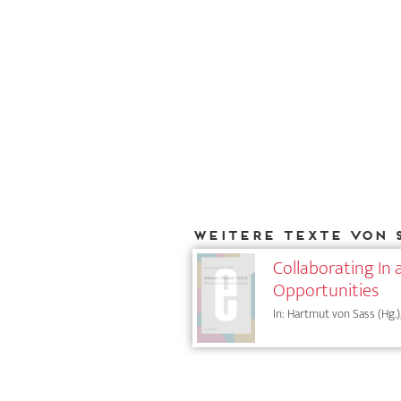
Weitere Texte von 
Collaborating In
Opportunities
In: Hartmut von Sass (Hg.)