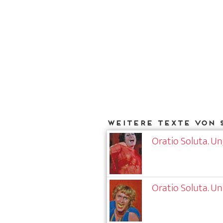
Weitere Texte von 
Oratio Soluta. 
Oratio Soluta. 