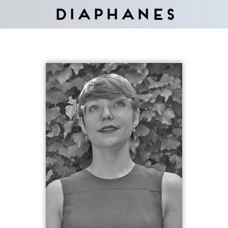
Diaphanes