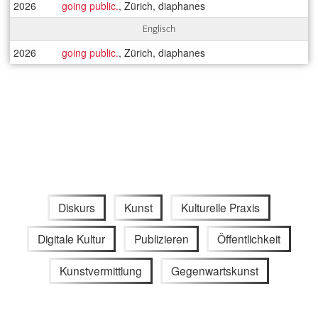
2026
going public.
, Zürich, diaphanes
Englisch
2026
going public.
, Zürich, diaphanes
Diskurs
Kunst
Kulturelle Praxis
Digitale Kultur
Publizieren
Öffentlichkeit
Kunstvermittlung
Gegenwartskunst