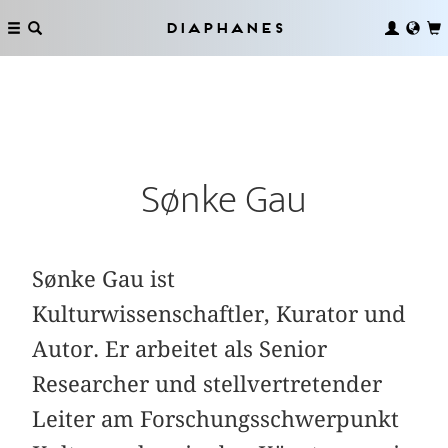
Diaphanes
Sønke Gau
Sønke Gau ist
Kulturwissenschaftler, Kurator und
Autor. Er arbeitet als Senior
Researcher und stellvertretender
Leiter am Forschungsschwerpunkt