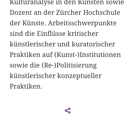
Kulturanalyse in den Künsten sowie
Dozent an der Zürcher Hochschule
der Künste. Arbeitsschwerpunkte
sind die Einflüsse kritischer
künstlerischer und kuratorischer
Praktiken auf (Kunst-)Institutionen
sowie die (Re-)Politisierung
künstlerischer konzeptueller
Praktiken.