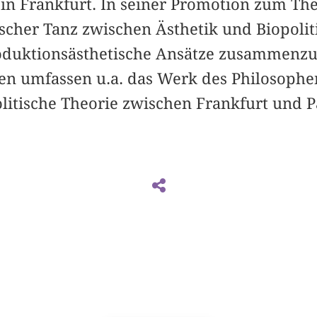
 in Frankfurt. In seiner Promotion zum 
scher Tanz zwischen Ästhetik und Biopoliti
roduktionsästhetische Ansätze zusammenzu
en umfassen u.a. das Werk des Philosophe
litische Theorie zwischen Frankfurt und P