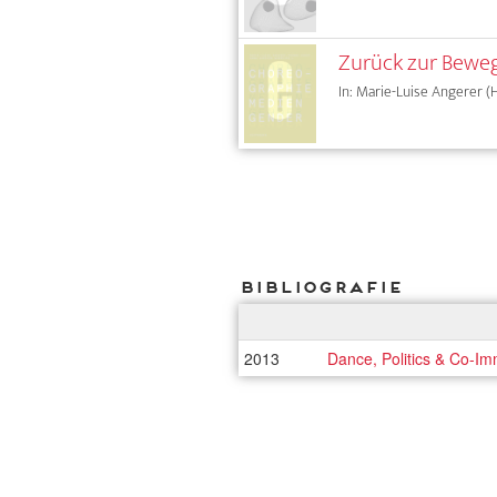
Zurück zur Beweg
In: Marie-Luise Angerer (H
Bibliografie
2013
Dance, Politics & Co-Im