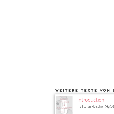
Weitere Texte von 
Introduction
In: Stefan Hölscher (Hg.),