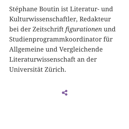
Stéphane Boutin ist Literatur- und
Kulturwissenschaftler, Redakteur
bei der Zeitschrift
figurationen
und
Studienprogrammkoordinator für
Allgemeine und Vergleichende
Literaturwissenschaft an der
Universität Zürich.