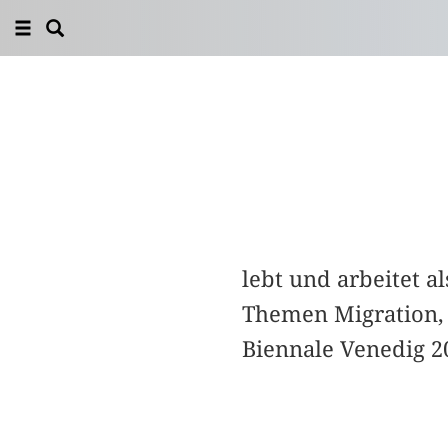
lebt und arbeitet a
Themen Migration, 
Biennale Venedig 2