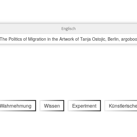
Englisch
The Politics of Migration in the Artwork of Tanja Ostojic, Berlin, argobo
Wahrnehmung
Wissen
Experiment
Künstlerisch