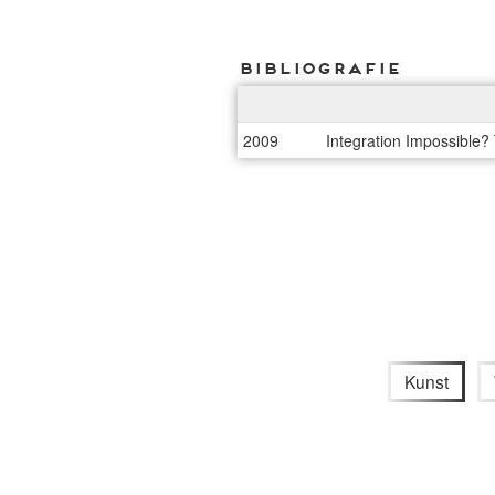
Bibliografie
2009
Integration Impossible? 
Kunst