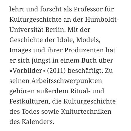
lehrt und forscht als Professor für
Kulturgeschichte an der Humboldt-
Univer­sität Berlin. Mit der
Geschichte der Idole, Models,
Images und ihrer Produzenten hat
er sich jüngst in einem Buch über
»Vorbilder« (2011) beschäftigt. Zu
seinen Arbeitsschwerpunkten
gehören außerdem Ritual- und
Festkulturen, die Kulturgeschichte
des Todes sowie Kulturtechniken
des Kalenders.