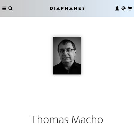
Diaphanes
Thomas Macho