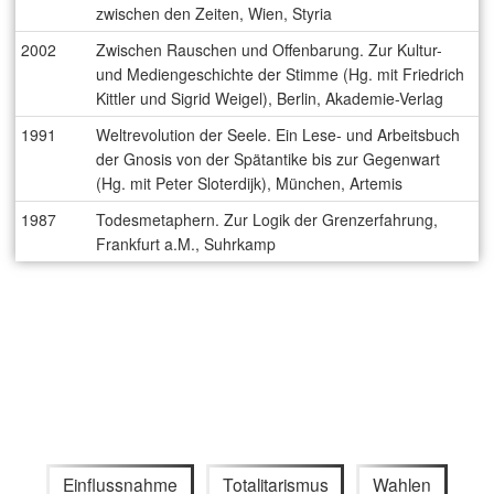
zwischen den Zeiten, Wien, Styria
2002
Zwischen Rauschen und Offenbarung. Zur Kultur-
und Mediengeschichte der Stimme (Hg. mit Friedrich
Kittler und Sigrid Weigel), Berlin, Akademie-Verlag
1991
Weltrevolution der Seele. Ein Lese- und Arbeitsbuch
der Gnosis von der Spätantike bis zur Gegenwart
(Hg. mit Peter Sloterdijk), München, Artemis
1987
Todesmetaphern. Zur Logik der Grenzerfahrung,
Frankfurt a.M., Suhrkamp
Einflussnahme
Totalitarismus
Wahlen