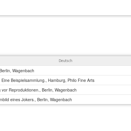
Deutsch
 Berlin, Wagenbach
ine Beispielsammlung., Hamburg, Philo Fine Arts
g vor Reproduktionen., Berlin, Wagenbach
mbild eines Jokers., Berlin, Wagenbach