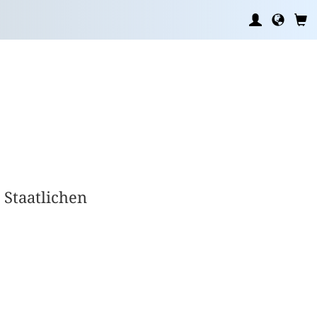
 Staatlichen