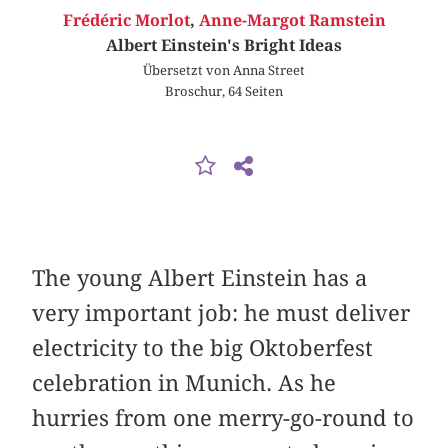
Frédéric Morlot
,
Anne-Margot Ramstein
Albert Einstein's Bright Ideas
Übersetzt von Anna Street
Broschur, 64 Seiten
The young Albert Einstein has a
very important job: he must deliver
electricity to the big Oktoberfest
celebration in Munich. As he
hurries from one merry-go-round to