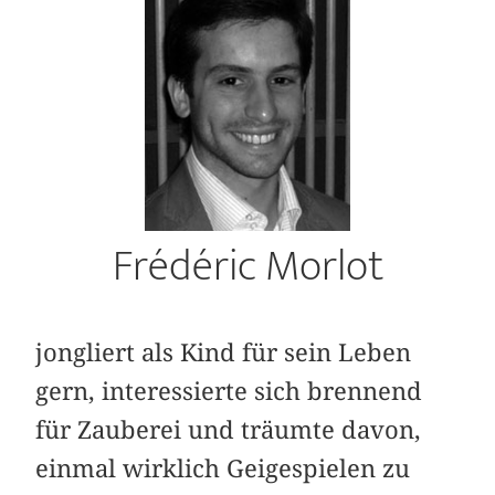
Frédéric Morlot
jongliert als Kind für sein Leben
gern, interessierte sich brennend
für Zauberei und träumte davon,
einmal wirklich Geigespielen zu