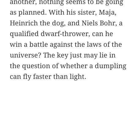
another, nothing seems to be going
as planned. With his sister, Maja,
Heinrich the dog, and Niels Bohr, a
qualified dwarf-thrower, can he
win a battle against the laws of the
universe? The key just may lie in
the question of whether a dumpling
can fly faster than light.