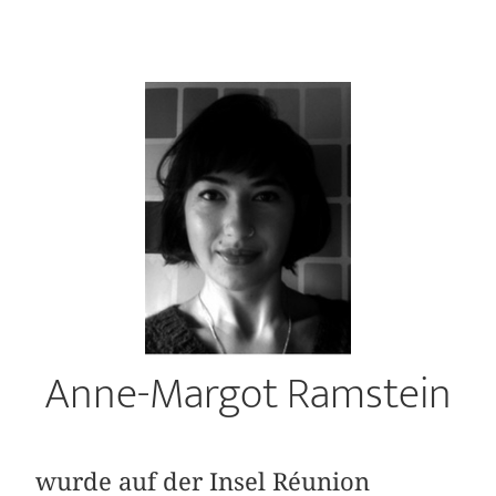
Anne-Margot Ramstein
wurde auf der Insel Réunion