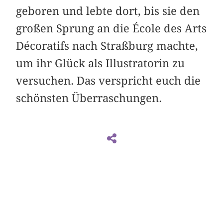
geboren und lebte dort, bis sie den
großen Sprung an die École des Arts
Décoratifs nach Straßburg machte,
um ihr Glück als Illustratorin zu
versuchen. Das verspricht euch die
schönsten Überraschungen.