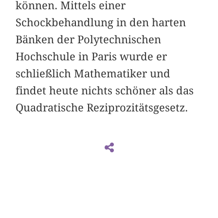
können. Mittels einer
Schockbehandlung in den harten
Bänken der Polytechnischen
Hochschule in Paris wurde er
schließlich Mathematiker und
findet heute nichts schöner als das
Quadratische Reziprozitätsgesetz.