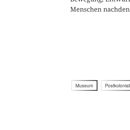
Menschen nachden
Museum
Postkolonia