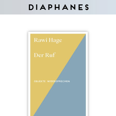
Diaphanes