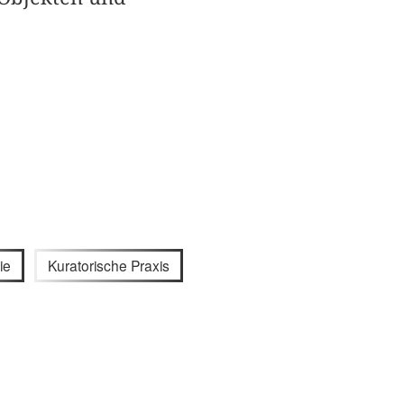
ie
Kuratorische Praxis