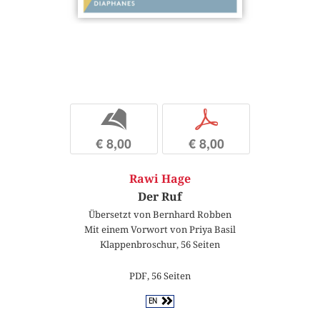
b
p
€ 8,00
€ 8,00
Rawi Hage
Der Ruf
Übersetzt von Bernhard Robben
Mit einem Vorwort von Priya Basil
Klappenbroschur, 56 Seiten
PDF, 56 Seiten
EN