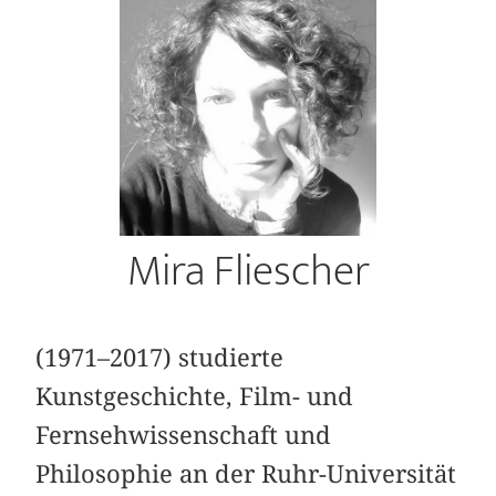
Mira Fliescher
(1971–2017) studierte
Kunstgeschichte, Film- und
Fernsehwissenschaft und
Philosophie an der Ruhr-Universität