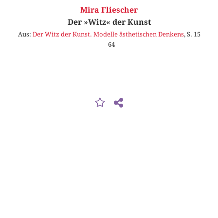
Mira Fliescher
Der »Witz« der Kunst
Aus:
Der Witz der Kunst. Modelle ästhetischen Denkens
, S. 15
– 64