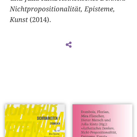
Nichtpropositionalität, Episteme,
Kunst
(2014).