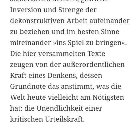
Inversion und Strenge der
dekonstruktiven Arbeit aufeinander
zu beziehen und im besten Sinne
miteinander »ins Spiel zu bringen«.
Die hier versammelten Texte
zeugen von der außerordentlichen
Kraft eines Denkens, dessen
Grundnote das ­anstimmt, was die
Welt heute vielleicht am Nötigsten
hat: die Unendlichkeit einer
kritischen Urteilskraft.