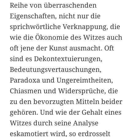
Reihe von überraschenden
Eigenschaften, nicht nur die
sprichwörtliche Verknappung, die
wie die Ökonomie des Witzes auch
oft jene der Kunst ausmacht. Oft
sind es Dekontextuierungen,
Bedeutungsvertauschungen,
Paradoxa und Ungereimtheiten,
Chiasmen und Widersprüche, die
zu den bevorzugten Mitteln beider
gehören. Und wie der Gehalt eines
Witzes durch seine Analyse
eskamotiert wird, so erdrosselt