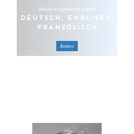
Aktuell ausgewählte Inhalte
Deutsch, Englisch,
Französisch
Ändern