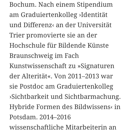
Bochum. Nach einem Stipendium
am Graduiertenkolleg ›Identität
und Differenz‹ an der Universität
Trier promovierte sie an der
Hochschule für Bildende Künste
Braunschweig im Fach
Kunstwissenschaft zu »Signaturen
der Alterität«. Von 2011–2013 war
sie Postdoc am Graduiertenkolleg
›Sichtbarkeit und Sichtbarmachung.
Hybride Formen des Bildwissens‹ in
Potsdam. 2014–2016
wissenschaftliche Mitarbeiterin an