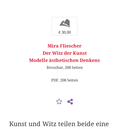
b
€ 30,00
Mira Fliescher
Der Witz der Kunst
Modelle ästhetischen Denkens
Broschur, 208 Seiten
PDF, 208 Seiten
Kunst und Witz teilen beide eine