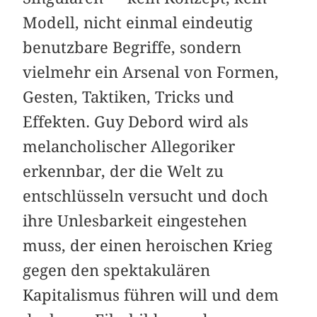
Modell, nicht einmal eindeutig
benutzbare Begriffe, sondern
vielmehr ein Arsenal von Formen,
Gesten, Taktiken, Tricks und
Effekten. Guy Debord wird als
melancholischer Allegoriker
erkennbar, der die Welt zu
entschlüsseln versucht und doch
ihre Unlesbarkeit eingestehen
muss, der einen heroischen Krieg
gegen den spektakulären
Kapitalismus führen will und dem