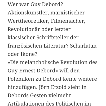
Wer war Guy Debord?
Aktionskünstler, marxistischer
Werttheoretiker, Filmemacher,
Revolutionär oder letzter
klassischer Schriftsteller der
französischen Literatur? Scharlatan
oder Ikone?
»Die melancholische Revolution des
Guy-Ernest Debord« will den
Polemiken zu Debord keine weitere
hinzufügen. Jörn Etzold sieht in
Debords Gesten vielmehr
Artikulationen des Politischen im