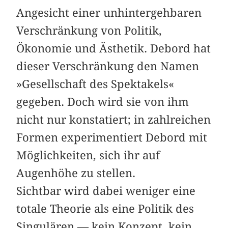
Angesicht einer unhintergehbaren
Verschränkung von Politik,
Ökonomie und Ästhetik. Debord hat
dieser Verschränkung den Namen
»Gesellschaft des Spektakels«
gegeben. Doch wird sie von ihm
nicht nur konstatiert; in zahlreichen
Formen experimentiert Debord mit
Möglichkeiten, sich ihr auf
Augenhöhe zu stellen.
Sichtbar wird dabei weniger eine
totale Theorie als eine Politik des
Singulären — kein Konzept, kein