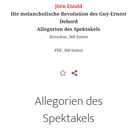
Jörn Etzold
Die melancholische Revolution des Guy-Ernest
Debord
Allegorien des Spektakels
Broschur, 368 Seiten
PDF, 368 Seiten
Allegorien des
Spektakels