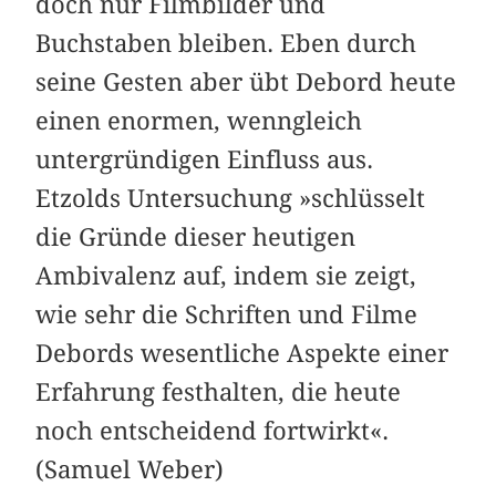
doch nur Filmbilder und
Buchstaben bleiben. Eben durch
seine Gesten aber übt Debord heute
einen enormen, wenngleich
untergründigen Einfluss aus.
Etzolds Untersuchung »schlüsselt
die Gründe dieser heutigen
Ambivalenz auf, indem sie zeigt,
wie sehr die Schriften und Filme
Debords wesentliche Aspekte einer
Erfahrung festhalten, die heute
noch entscheidend fortwirkt«.
(Samuel Weber)