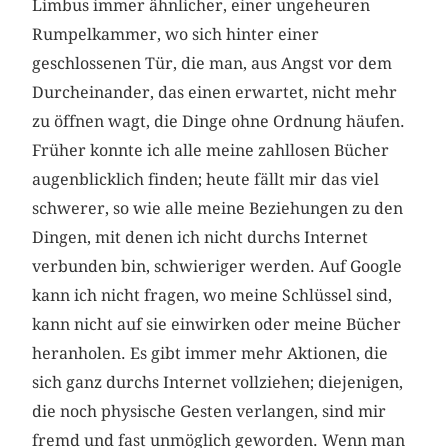
Limbus immer ähnlicher, einer ungeheuren
Rumpelkammer, wo sich hinter einer
geschlossenen Tür, die man, aus Angst vor dem
Durcheinander, das einen erwartet, nicht mehr
zu öffnen wagt, die Dinge ohne Ordnung häufen.
Früher konnte ich alle meine zahllosen Bücher
augenblicklich finden; heute fällt mir das viel
schwerer, so wie alle meine Beziehungen zu den
Dingen, mit denen ich nicht durchs Internet
verbunden bin, schwieriger werden. Auf Google
kann ich nicht fragen, wo meine Schlüssel sind,
kann nicht auf sie einwirken oder meine Bücher
heranholen. Es gibt immer mehr Aktionen, die
sich ganz durchs Internet vollziehen; diejenigen,
die noch physische Gesten verlangen, sind mir
fremd und fast unmöglich geworden. Wenn man