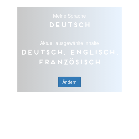
Meine Sprache
Deutsch
Aktuell ausgewählte Inhalte
Deutsch, Englisch,
Französisch
Ändern