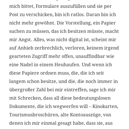
mich bittet, Formulare auszufüllen und sie per
Post zu verschicken, bin ich ratlos. Daran bin ich
nicht mehr gewöhnt. Die Vorstellung, ein Papier
suchen zu müssen, das ich besitzen müsste, macht
mir Angst. Alles, was nicht digital ist, scheint mir
auf Anhieb zerbrechlich, verloren, keinem irgend
gearteten Zugriff mehr offen, unauffindbar wie
eine Nadel in einem Heuhaufen. Und wenn ich
diese Papiere ordnen muss, die, die ich seit
langem schon besitze, und die, die noch immer in
übergroßer Zahl bei mir eintreffen, sage ich mir
mit Schrecken, dass all diese bedeutungslosen
Dokumente, die ich wegwerfen will – Kinokarten,
Tourismusbroschüren, alte Kontoauszüge, von
denen ich mir einmal gesagt habe, dass sie, aus