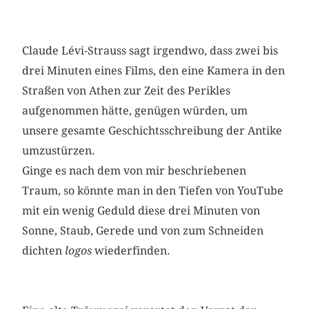
Claude Lévi-Strauss sagt irgendwo, dass zwei bis
drei Minuten eines Films, den eine Kamera in den
Straßen von Athen zur Zeit des Perikles
aufgenommen hätte, genügen würden, um
unsere gesamte Geschichtsschreibung der Antike
umzustürzen.
Ginge es nach dem von mir beschriebenen
Traum, so könnte man in den Tiefen von YouTube
mit ein wenig Geduld diese drei Minuten von
Sonne, Staub, Gerede und von zum Schneiden
dichten
logos
wiederfinden.