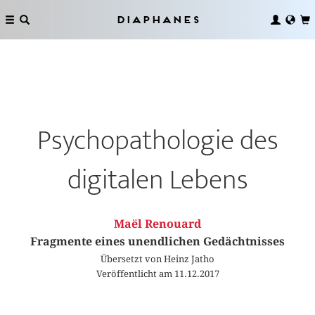
Diaphanes
Psychopathologie des
digitalen Lebens
Maël Renouard
Fragmente eines unendlichen Gedächtnisses
Übersetzt von Heinz Jatho
Veröffentlicht am 11.12.2017