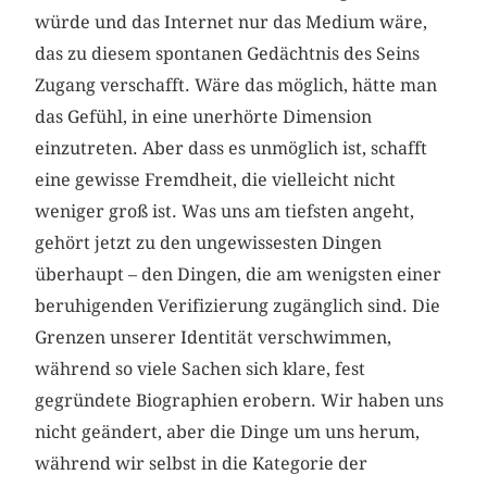
würde und das Internet nur das Medium wäre,
das zu diesem spontanen Gedächtnis des Seins
Zugang verschafft. Wäre das möglich, hätte man
das Gefühl, in eine unerhörte Dimension
einzutreten. Aber dass es unmöglich ist, schafft
eine gewisse Fremdheit, die vielleicht nicht
weniger groß ist. Was uns am tiefsten angeht,
gehört jetzt zu den ungewissesten Dingen
überhaupt – den Dingen, die am wenigsten einer
beruhigenden Verifizierung zugänglich sind. Die
Grenzen unserer Identität verschwimmen,
während so viele Sachen sich klare, fest
gegründete Biographien erobern. Wir haben uns
nicht geändert, aber die Dinge um uns herum,
während wir selbst in die Kategorie der