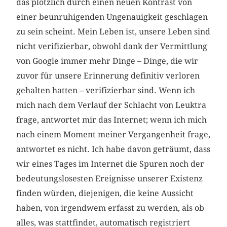
das plötzlich durch einen neuen Kontrast von
einer beunruhigenden Ungenauigkeit geschlagen
zu sein scheint. Mein Leben ist, unsere Leben sind
nicht verifizierbar, obwohl dank der Vermittlung
von Google immer mehr Dinge – Dinge, die wir
zuvor für unsere Erinnerung definitiv verloren
gehalten hatten – verifizierbar sind. Wenn ich
mich nach dem Verlauf der Schlacht von Leuktra
frage, antwortet mir das Internet; wenn ich mich
nach einem Moment meiner Vergangenheit frage,
antwortet es nicht. Ich habe davon geträumt, dass
wir eines Tages im Internet die Spuren noch der
bedeutungslosesten Ereignisse unserer Existenz
finden würden, diejenigen, die keine Aussicht
haben, von irgendwem erfasst zu werden, als ob
alles, was stattfindet, automatisch registriert