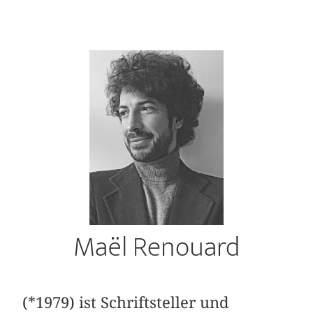
Maël Renouard
(*1979) ist Schriftsteller und