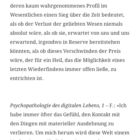
deren kaum wahrgenommenes Profil im
Wesentlichen einen Sieg über die Zeit bedeutet,
als ob der Verlust der geliebten Wesen niemals
absolut wäre, als ob sie, erwartet von uns und uns
erwartend, irgendwo in Reserve bereitstehen
könnten, als ob dieses Verschwinden der Preis
wäre, der für ein Heil, das die Möglichkeit eines
letzten Wiederfindens immer offen ließe, zu
entrichten ist.
Psychopathologie des digitalen Lebens, 1
– F.: »Ich
habe immer öfter das Gefühl, den Kontakt mit
den Dingen mit materieller Ausdehnung zu
verlieren. Um mich herum wird diese Welt einem