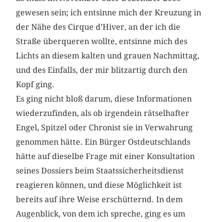
gewesen sein; ich entsinne mich der Kreuzung in
der Nähe des Cirque d’Hiver, an der ich die
Straße überqueren wollte, entsinne mich des
Lichts an diesem kalten und grauen Nachmittag,
und des Einfalls, der mir blitzartig durch den
Kopf ging.
Es ging nicht bloß darum, diese Informationen
wiederzufinden, als ob irgendein rätselhafter
Engel, Spitzel oder Chronist sie in Verwahrung
genommen hätte. Ein Bürger Ostdeutschlands
hätte auf dieselbe Frage mit einer Konsultation
seines Dossiers beim Staatssicherheitsdienst
reagieren können, und diese Möglichkeit ist
bereits auf ihre Weise erschütternd. In dem
Augenblick, von dem ich spreche, ging es um