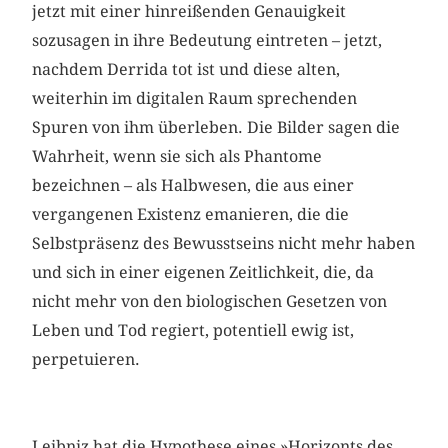
jetzt mit einer hinreißenden Genauigkeit
sozusagen in ihre Bedeutung eintreten – jetzt,
nachdem Derrida tot ist und diese alten,
weiterhin im digitalen Raum sprechenden
Spuren von ihm überleben. Die Bilder sagen die
Wahrheit, wenn sie sich als Phantome
bezeichnen – als Halbwesen, die aus einer
vergangenen Existenz emanieren, die die
Selbstpräsenz des Bewusstseins nicht mehr haben
und sich in einer eigenen Zeitlichkeit, die, da
nicht mehr von den biologischen Gesetzen von
Leben und Tod regiert, potentiell ewig ist,
perpetuieren.
Leibniz hat die Hypothese eines »Horizonts des