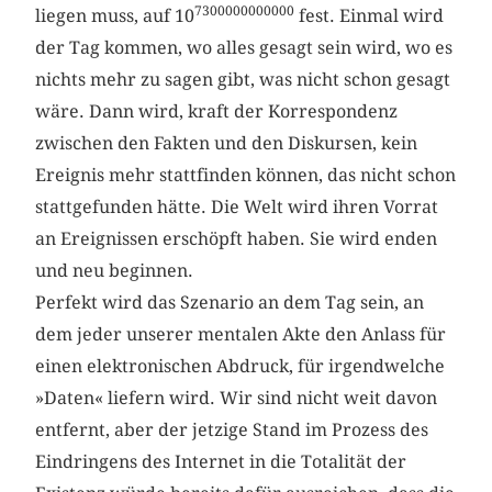
7300000000000
liegen muss, auf 10
fest. Einmal wird
der Tag kommen, wo alles gesagt sein wird, wo es
nichts mehr zu sagen gibt, was nicht schon gesagt
wäre. Dann wird, kraft der Korrespondenz
zwischen den Fakten und den Diskursen, kein
Ereignis mehr stattfinden können, das nicht schon
stattgefunden hätte. Die Welt wird ihren Vorrat
an Ereignissen erschöpft haben. Sie wird enden
und neu beginnen.
Perfekt wird das Szenario an dem Tag sein, an
dem jeder unserer mentalen Akte den Anlass für
einen elektronischen Abdruck, für irgendwelche
»Daten« liefern wird. Wir sind nicht weit davon
entfernt, aber der jetzige Stand im Prozess des
Eindringens des Internet in die Totalität der