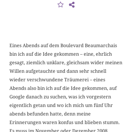
Eines Abends auf dem Boulevard Beaumarchais
bin ich auf die Idee gekommen – eine, ehrlich
gesagt, ziemlich unklare, gleichsam wider meinen
Willen aufgetauchte und dann sehr schnell
wieder verschwundene Träumerei – eines
Abends also bin ich auf die Idee gekommen, auf
Google danach zu suchen, was ich vorgestern
eigentlich getan und wo ich mich um fünf Uhr
abends befunden hatte, denn meine
Erinnerungen waren konfus und blieben stumm.
Es muss im November oder Dezember 2008