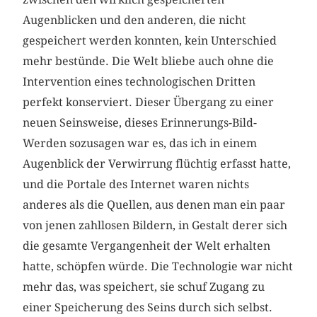
Augenblicken und den anderen, die nicht
gespeichert werden konnten, kein Unterschied
mehr bestünde. Die Welt bliebe auch ohne die
Intervention eines technologischen Dritten
perfekt konserviert. Dieser Übergang zu einer
neuen Seinsweise, dieses Erinnerungs-Bild-
Werden sozusagen war es, das ich in einem
Augenblick der Verwirrung flüchtig erfasst hatte,
und die Portale des Internet waren nichts
anderes als die Quellen, aus denen man ein paar
von jenen zahllosen Bildern, in Gestalt derer sich
die gesamte Vergangenheit der Welt erhalten
hatte, schöpfen würde. Die Technologie war nicht
mehr das, was speichert, sie schuf Zugang zu
einer Speicherung des Seins durch sich selbst.