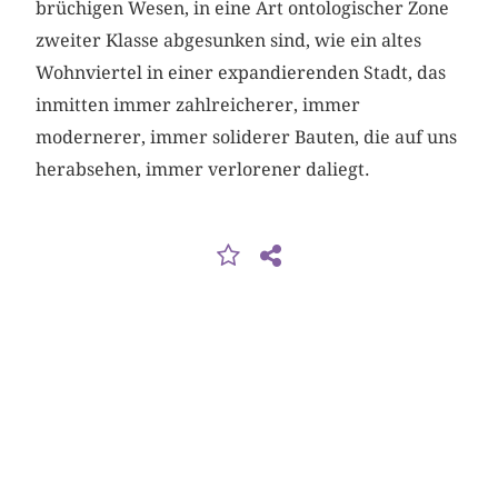
brüchigen Wesen, in eine Art ontologischer Zone
zweiter Klasse abgesunken sind, wie ein altes
Wohnviertel in einer expandierenden Stadt, das
inmitten immer zahlreicherer, immer
modernerer, immer soliderer Bauten, die auf uns
herabsehen, immer verlorener daliegt.