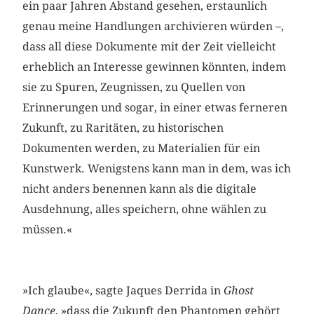
ein paar Jahren Abstand gesehen, erstaunlich
genau meine Handlungen archivieren würden –,
dass all diese Dokumente mit der Zeit vielleicht
erheblich an Interesse gewinnen könnten, indem
sie zu Spuren, Zeugnissen, zu Quellen von
Erinnerungen und sogar, in einer etwas ferneren
Zukunft, zu Raritäten, zu historischen
Dokumenten werden, zu Materialien für ein
Kunstwerk. Wenigstens kann man in dem, was ich
nicht anders benennen kann als die digitale
Ausdehnung, alles speichern, ohne wählen zu
müssen.«
»Ich glaube«, sagte Jaques Derrida in
Ghost
Dance
, »dass die Zukunft den Phantomen gehört