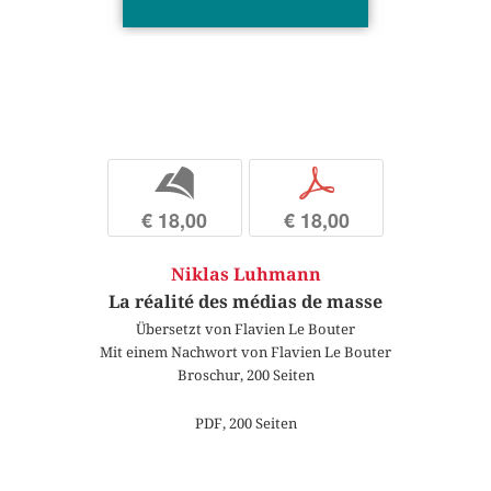
b
p
€ 18,00
€ 18,00
Niklas Luhmann
La réalité des médias de masse
Übersetzt von Flavien Le Bouter
Mit einem Nachwort von Flavien Le Bouter
Broschur, 200 Seiten
PDF, 200 Seiten