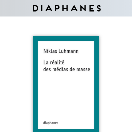
Diaphanes