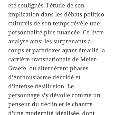
été soulignés, l’étude de son
implication dans les débats politico-
culturels de son temps révèle une
personnalité plus nuancée. Ce livre
analyse ainsi les surprenants à-
coups et paradoxes ayant émaillé la
carrière transnationale de Meier-
Graefe, où alternèrent phases
d’enthousiasme débridé et
d’intense désillusion. Le
personnage s’y dévoile comme un
penseur du déclin et le chantre
d’une modernité idéalisée, dont