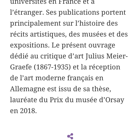
universités en France et à
l’étranger. Ses publications portent
principalement sur l’histoire des
récits artistiques, des musées et des
expositions. Le présent ouvrage
dédié au critique d’art Julius Meier-
Graefe (1867-1935) et la réception
de l’art moderne français en
Allemagne est issu de sa thèse,
lauréate du Prix du musée d’Orsay
en 2018.