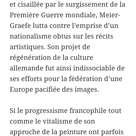
et cisaillée par le surgissement de la
Première Guerre mondiale, Meier-
Graefe lutta contre l’emprise d’un
nationalisme obtus sur les récits
artistiques. Son projet de
régénération de la culture
allemande fut ainsi indissociable de
ses efforts pour la fédération d’une
Europe pacifiée des images.
Si le progressisme francophile tout
comme le vitalisme de son
approche de la peinture ont parfois