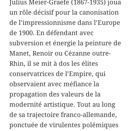
Julius Meier-Graefe (1867-1935) joua
un rôle décisif pour la canonisation
de l’impressionnisme dans l’Europe
de 1900. En défendant avec
subversion et énergie la peinture de
Manet, Renoir ou Cézanne outre-
Rhin, il se mit à dos les élites
conservatrices de l’Empire, qui
observaient avec méfiance la
propagation des valeurs de la
modernité artistique. Tout au long
de sa trajectoire franco-allemande,
ponctuée de virulentes polémiques