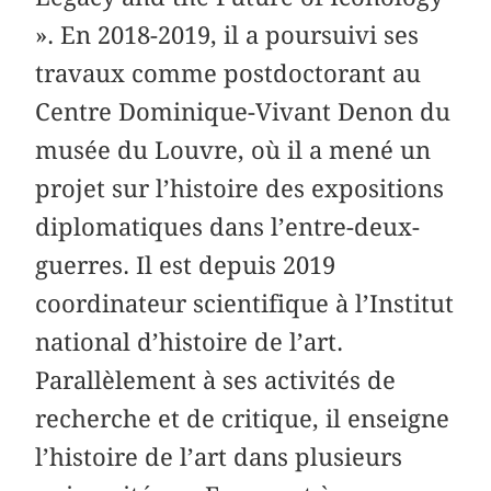
». En 2018-2019, il a poursuivi ses
travaux comme postdoctorant au
Centre Dominique-Vivant Denon du
musée du Louvre, où il a mené un
projet sur l’histoire des expositions
diplomatiques dans l’entre-deux-
guerres. Il est depuis 2019
coordinateur scientifique à l’Institut
national d’histoire de l’art.
Parallèlement à ses activités de
recherche et de critique, il enseigne
l’histoire de l’art dans plusieurs