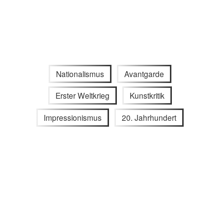
Nationalismus
Avantgarde
Erster Weltkrieg
Kunstkritik
Impressionismus
20. Jahrhundert