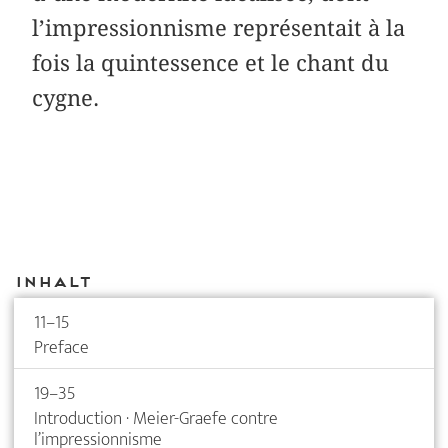
l’impressionnisme représentait à la
fois la quintessence et le chant du
cygne.
Inhalt
11–15
Preface
19–35
Introduction · Meier-Graefe contre
l’impressionnisme