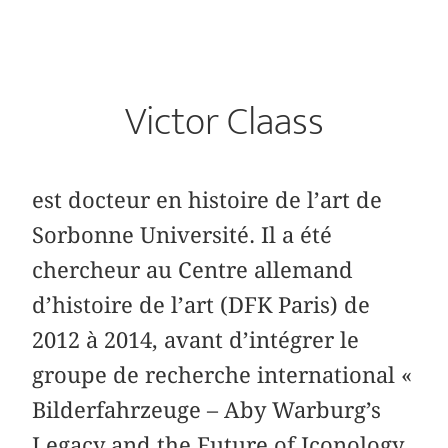
Victor Claass
est docteur en histoire de l’art de
Sorbonne Université. Il a été
chercheur au Centre allemand
d’histoire de l’art (DFK Paris) de
2012 à 2014, avant d’intégrer le
groupe de recherche international «
Bilderfahrzeuge – Aby Warburg’s
Legacy and the Future of Iconology