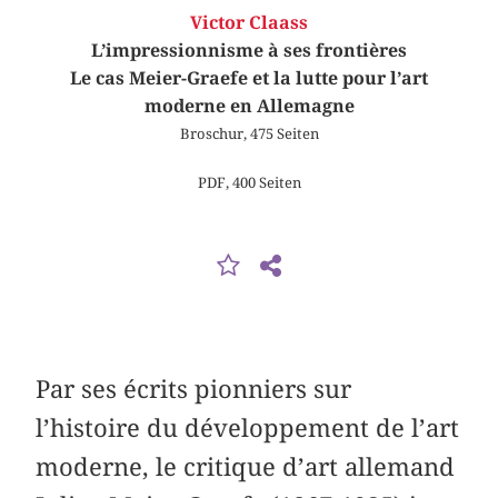
Victor Claass
L’impressionnisme à ses frontières
Le cas Meier-Graefe et la lutte pour l’art
moderne en Allemagne
Broschur, 475 Seiten
PDF, 400 Seiten
Par ses écrits pionniers sur
l’histoire du développement de l’art
moderne, le critique d’art allemand