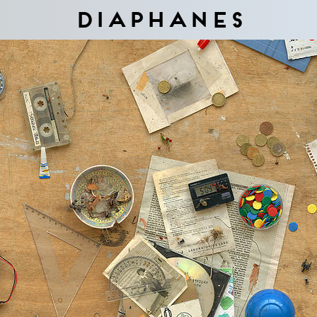
Diaphanes