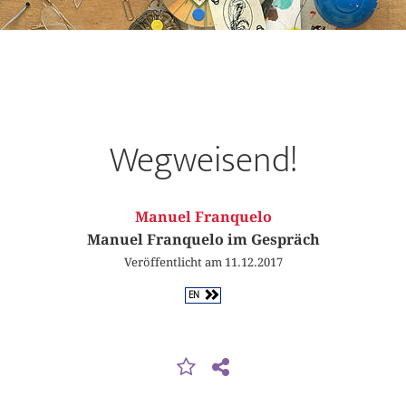
Wegweisend!
Manuel Franquelo
Manuel Franquelo im Gespräch
Veröffentlicht am 11.12.2017
EN