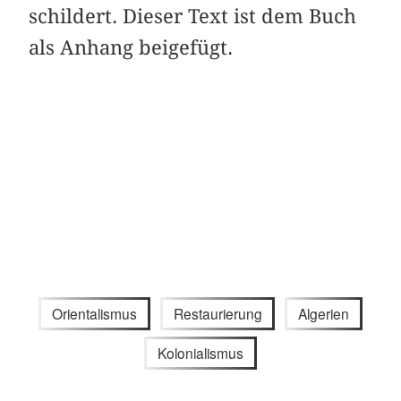
schildert. Dieser Text ist dem Buch
als Anhang beigefügt.
Orientalismus
Restaurierung
Algerien
Kolonialismus