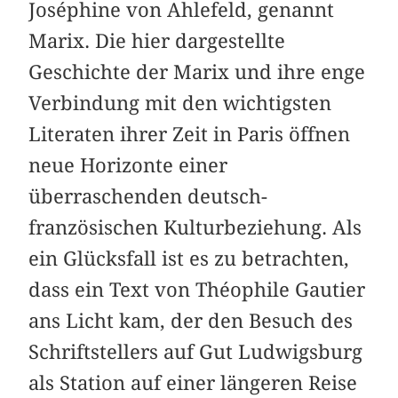
Joséphine von Ahlefeld, genannt
Marix. Die hier dargestellte
Geschichte der Marix und ihre enge
Verbindung mit den wichtigsten
Literaten ihrer Zeit in Paris öffnen
neue Horizonte einer
überraschenden deutsch-
französischen Kulturbeziehung. Als
ein Glücksfall ist es zu betrachten,
dass ein Text von Théophile Gautier
ans Licht kam, der den Besuch des
Schriftstellers auf Gut Ludwigsburg
als Station auf einer längeren Reise