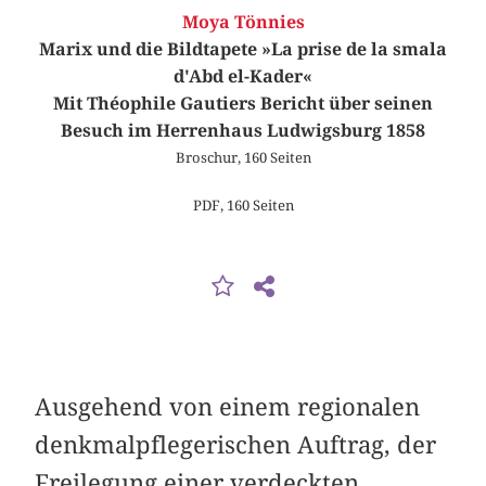
Moya Tönnies
Marix und die Bildtapete »La prise de la smala
d'Abd el-Kader«
Mit Théophile Gautiers Bericht über seinen
Besuch im Herrenhaus Ludwigsburg 1858
Broschur, 160 Seiten
PDF, 160 Seiten
Ausgehend von einem regionalen
denkmalpflegerischen Auftrag, der
Freilegung einer verdeckten