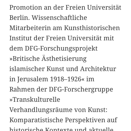
Promotion an der Freien Universität
Berlin. Wissenschaftliche
Mitarbeiterin am Kunsthistorischen
Institut der Freien Universität mit
dem DFG-Forschungsprojekt
»Britische Ästhetisierung
islamischer Kunst und Architektur
in Jerusalem 1918–1926« im
Rahmen der DFG-Forschergruppe
»Transkulturelle
Verhandlungsräume von Kunst:
Komparatistische Perspektiven auf
historische Kontexte und aktuelle