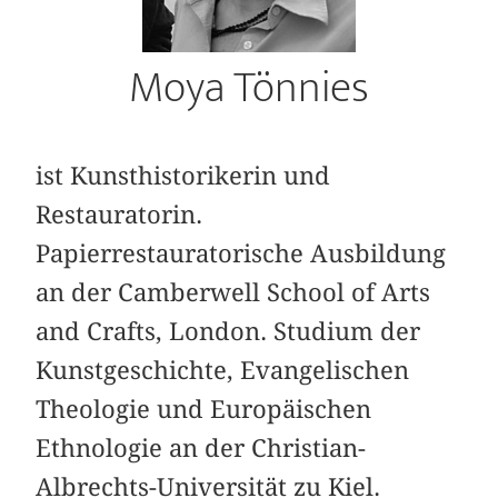
Moya Tönnies
ist Kunsthistorikerin und
Restauratorin.
Papierrestauratorische Ausbildung
an der Camberwell School of Arts
and Crafts, London. Studium der
Kunstgeschichte, Evangelischen
Theologie und Europäischen
Ethnologie an der Christian-
Albrechts-Universität zu Kiel.