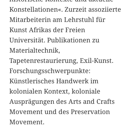
Konstellationen«. Zurzeit assoziierte
Mitarbeiterin am Lehrstuhl für
Kunst Afrikas der Freien
Universität. Publikationen zu
Materialtechnik,
Tapetenrestaurierung, Exil-Kunst.
Forschungsschwerpunkte:
Künstlerisches Handwerk im
kolonialen Kontext, koloniale
Ausprägungen des Arts and Crafts
Movement und des Preservation
Movement.