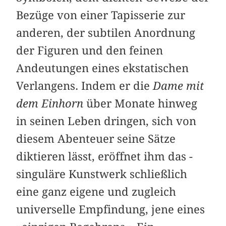
Bezüge von einer Tapisserie zur
anderen, der subtilen Anordnung
der Figuren und den feinen
Andeutungen eines ekstatischen
Verlangens. Indem er die
Dame mit
dem Einhorn
über Monate hinweg
in seinen Leben dringen, sich von
diesem Abenteuer seine Sätze
diktieren lässt, eröffnet ihm das ­
singuläre Kunstwerk schließlich
eine ganz eigene und zugleich
universelle Empfindung, jene eines