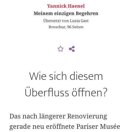
Yannick Haenel
Meinem einzigen Begehren
Übersetzt von Luzia Gast
Broschur, 96 Seiten
Wie sich diesem
Überfluss öffnen?
Das nach längerer Renovierung
gerade neu eröffnete Pariser Musée