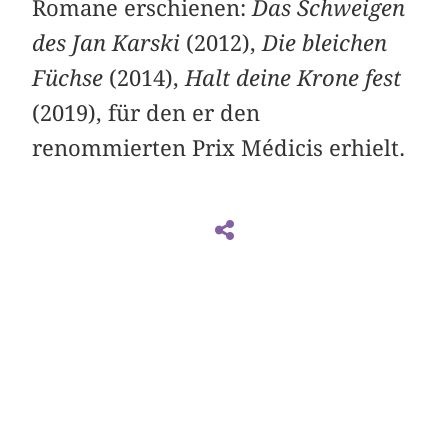
Romane erschienen:
Das Schweigen
des Jan Karski
(2012),
Die bleichen
Füchse
(2014),
Halt deine Krone fest
(2019), für den er den
renommierten Prix Médicis erhielt.