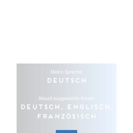
Meine Sprache
Deutsch
Aktuell ausgewählte Inhalte
Deutsch, Englisch,
Französisch