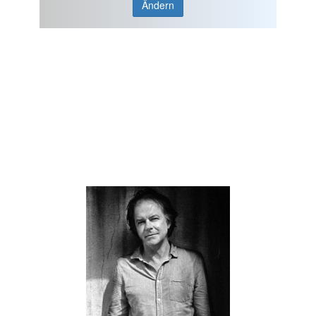
Ändern