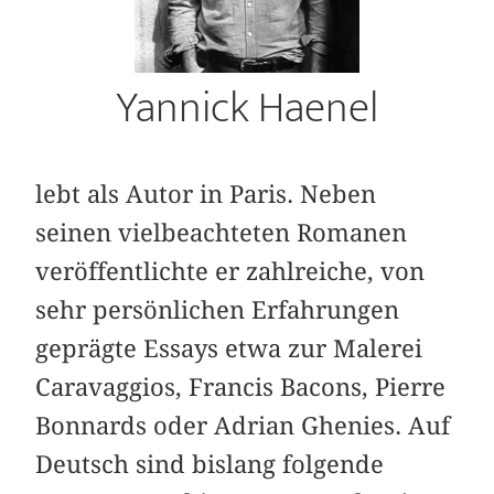
Yannick Haenel
lebt als Autor in Paris. Neben
seinen vielbeachteten Romanen
veröffentlichte er zahlreiche, von
sehr persönlichen Erfahrungen
geprägte Essays etwa zur Malerei
Caravaggios, Francis Bacons, Pierre
Bonnards oder Adrian Ghenies. Auf
Deutsch sind bislang folgende