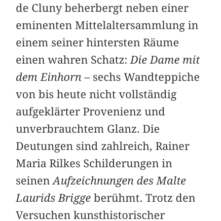
de Cluny beherbergt neben einer
eminenten Mittelaltersammlung in
einem seiner hintersten Räume
einen wahren Schatz:
Die Dame mit
dem Einhorn
– sechs Wandteppiche
von bis heute nicht vollständig
aufgeklärter Provenienz und
unverbrauchtem Glanz. Die
Deutungen sind zahlreich, Rainer
Maria Rilkes Schilderungen in
seinen
Aufzeichnungen des Malte
Laurids Brigge
berühmt. Trotz den
Versuchen kunsthistorischer