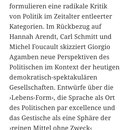
formulieren eine radikale Kritik
von Politik im Zeitalter entleerter
Kategorien. Im Rückbezug auf
Hannah Arendt, Carl Schmitt und
Michel Foucault skizziert Giorgio
Agamben neue Perspektiven des
Politischen im Kontext der heutigen
demokratisch-spektakulären
Gesellschaften. Entwürfe über die
›Lebens-Form‹, die Sprache als Ort
des Politischen par excellence und
das Gestische als eine Sphäre der
›reinen Mittel ohne Zweck‹