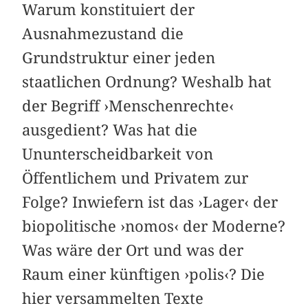
Warum konstituiert der
Ausnahmezustand die
Grundstruktur einer jeden
staatlichen Ordnung? Weshalb hat
der Begriff ›Menschenrechte‹
ausgedient? Was hat die
Ununterscheidbarkeit von
Öffentlichem und Privatem zur
Folge? Inwiefern ist das ›Lager‹ der
biopolitische ›nomos‹ der Moderne?
Was wäre der Ort und was der
Raum einer künftigen ›polis‹? Die
hier versammelten Texte