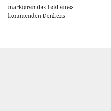
markieren das Feld eines
kommenden Denkens.