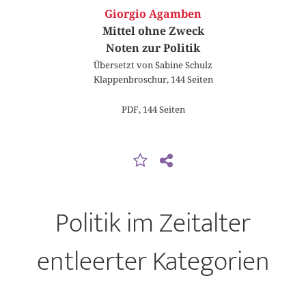
Giorgio Agamben
Mittel ohne Zweck
Noten zur Politik
Übersetzt von Sabine Schulz
Klappenbroschur, 144 Seiten
PDF, 144 Seiten
Politik im Zeitalter
entleerter Kategorien