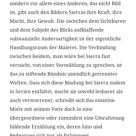
sondern vor allem eines Anderen, das nicht Bild
ist, gibt auch den Bildern Sierras ihre Kraft, ihre
Macht, ihre Gewalt. Die zwischen dem Sichtbaren
und dem Subjekt des Blicks aufklaffende
substanzielle Andersartigkeit ist der eigentliche
Handlungsraum der Malerei. Die Verbindung
zwischen beidem, man wäre bei Sierra fast
versucht, von einer Vermählung zu sprechen, ist
das zu stiftende Bündnis unendlich getrennter
Welten. Dass sich diese Bindung bei Sierra zudem
in Serien entfaltet, macht sie sowohl lesbarer als
auch verworrener, schreibt sich das einzelne
Motiv mit seinem Votiv doch in eine
übergeordnete oder zumindest eine Umrahmung
bildende Erzählung ein, deren Sinn und
Bedeutung sich nur als Palimpsest