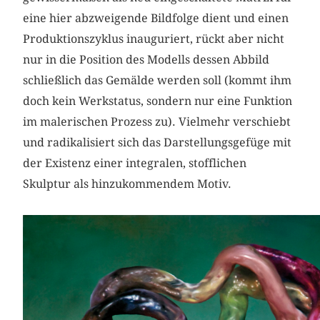
eine hier abzweigende Bildfolge dient und einen
Produktionszyklus inauguriert, rückt aber nicht
nur in die Position des Modells dessen Abbild
schließlich das Gemälde werden soll (kommt ihm
doch kein Werkstatus, sondern nur eine Funktion
im malerischen Prozess zu). Vielmehr verschiebt
und radikalisiert sich das Darstellungsgefüge mit
der Existenz einer integralen, stofflichen
Skulptur als hinzukommendem Motiv.