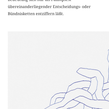
übereinanderliegender Entscheidungs- oder
Bündnisketten entziffern läßt.