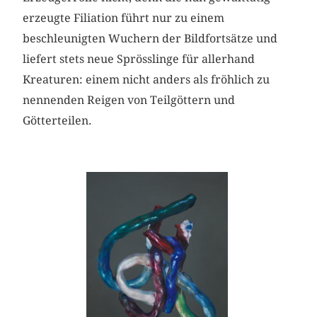
erzeugte Filiation führt nur zu einem
beschleunigten Wuchern der Bildfortsätze und
liefert stets neue Sprösslinge für allerhand
Kreaturen: einem nicht anders als fröhlich zu
nennenden Reigen von Teilgöttern und
Götterteilen.