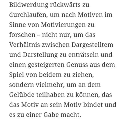
Bildwerdung rückwärts zu
durchlaufen, um nach Motiven im
Sinne von Motivierungen zu
forschen – nicht nur, um das
Verhältnis zwischen Dargestelltem
und Darstellung zu enträtseln und
einen gesteigerten Genuss aus dem
Spiel von beidem zu ziehen,
sondern vielmehr, um an dem
Gelübde teilhaben zu können, das
das Motiv an sein Motiv bindet und
es zu einer Gabe macht.