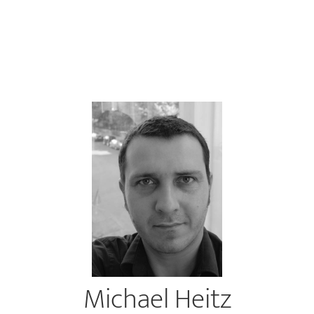
Michael Heitz