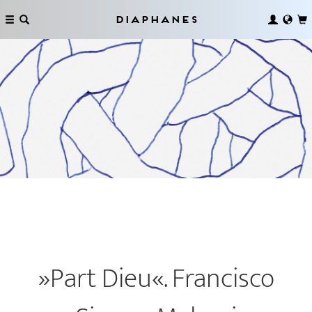
Diaphanes
»Part Dieu«. Francisco