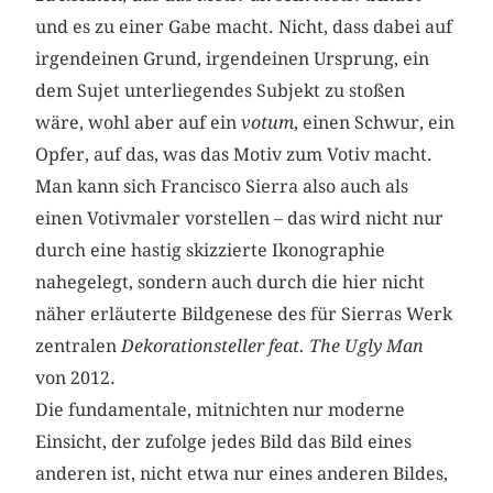
und es zu einer Gabe macht. Nicht, dass dabei auf
irgendeinen Grund, irgendeinen Ursprung, ein
dem Sujet unterliegendes Subjekt zu stoßen
wäre, wohl aber auf ein
votum
, einen Schwur, ein
Opfer, auf das, was das Motiv zum Votiv macht.
Man kann sich Francisco Sierra also auch als
einen Votivmaler vorstellen – das wird nicht nur
durch eine hastig skizzierte Ikonographie
nahegelegt, sondern auch durch die hier nicht
näher erläuterte Bildgenese des für Sierras Werk
zentralen
Dekorationsteller feat. The Ugly Man
von 2012.
Die fundamentale, mitnichten nur moderne
Einsicht, der zufolge jedes Bild das Bild eines
anderen ist, nicht etwa nur eines anderen Bildes,