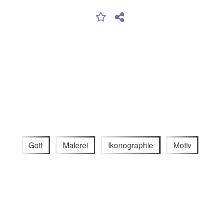
Gott
Malerei
Ikonographie
Motiv