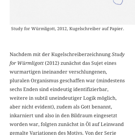
Study for Würmligott, 2012, Kugelschreiber auf Papier.
Nachdem mit der Kugelschreiberzeichnung
Study
for Würmligott
(2012) zunächst das Sujet eines
wurmartigen ineinander verschlungenen,
pluralen Organismus geschaffen war (mindestens
sechs Enden sind eindeutig identifizierbar,
weitere in subtil uneindeutiger Logik möglich,
aber nicht evident), zudem als Gott benannt,
inkarniert und also in den Bildraum eingesetzt
worden war, folgten zunächst in Öl auf Leinwand
gemalte Variationen des Motivs. Von der Serie