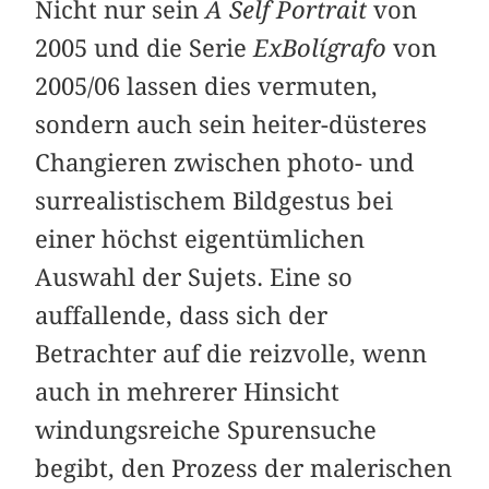
Nicht nur sein
A Self Portrait
von
2005 und die Serie
ExBolígrafo
von
2005/06 lassen dies vermuten,
sondern auch sein heiter-düsteres
Changieren zwischen photo- und
surrealistischem Bildgestus bei
einer höchst eigentümlichen
Auswahl der Sujets. Eine so
auffallende, dass sich der
Betrachter auf die reizvolle, wenn
auch in mehrerer Hinsicht
windungsreiche Spurensuche
begibt, den Prozess der malerischen