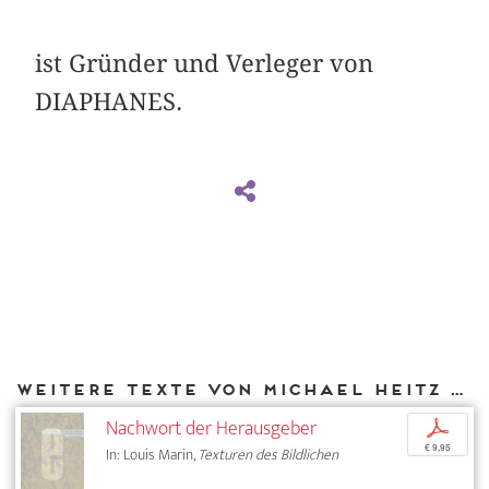
ist Gründer und Verleger von
DIAPHANES.
Weitere Texte von Michael Heitz bei DIAPHANES
Nachwort der Herausgeber
p
€ 9,95
In: Louis Marin,
Texturen des Bildlichen