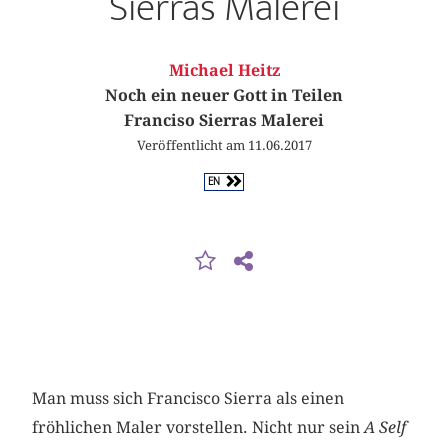
Sierras Malerei
Michael Heitz
Noch ein neuer Gott in Teilen
Franciso Sierras Malerei
Veröffentlicht am 11.06.2017
EN
Man muss sich Francisco Sierra als einen
fröhlichen Maler vorstellen. Nicht nur sein
A Self