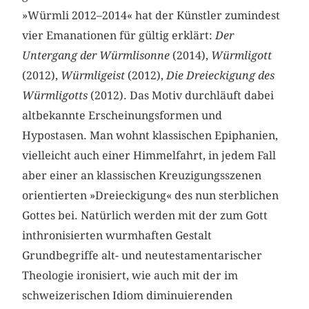
»Würmli 2012–2014« hat der Künstler zumindest
vier Emanationen für gültig erklärt:
Der
Untergang der Würmlisonne
(2014),
Würmligott
(2012),
Würmligeist
(2012),
Die Dreieckigung des
Würmligotts
(2012). Das Motiv durchläuft dabei
altbekannte Erscheinungsformen und
Hypostasen. Man wohnt klassischen Epiphanien,
vielleicht auch einer Himmelfahrt, in jedem Fall
aber einer an klassischen Kreuzigungsszenen
orientierten »Dreieckigung« des nun sterblichen
Gottes bei. Natürlich werden mit der zum Gott
inthronisierten wurmhaften Gestalt
Grundbegriffe alt- und neutestamentarischer
Theologie ironisiert, wie auch mit der im
schweizerischen Idiom diminuierenden