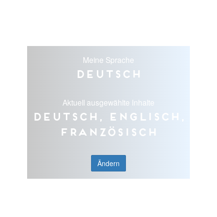
Meine Sprache
Deutsch
Aktuell ausgewählte Inhalte
Deutsch, Englisch,
Französisch
Ändern