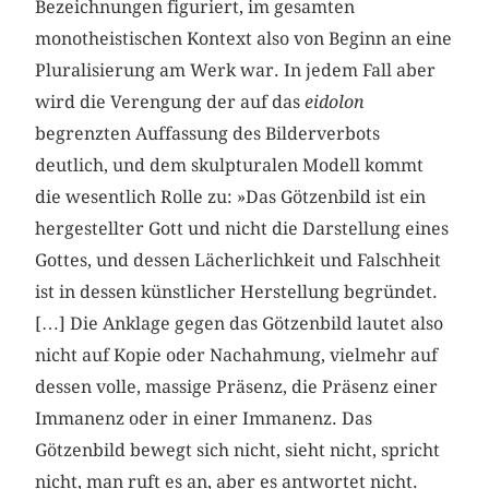
Bezeichnungen figuriert, im gesamten
monotheistischen Kontext also von Beginn an eine
Pluralisierung am Werk war. In jedem Fall aber
wird die Verengung der auf das
eidolon
begrenzten Auffassung des Bilderverbots
deutlich, und dem skulpturalen Modell kommt
die wesentlich Rolle zu: »Das Götzenbild ist ein
hergestellter Gott und nicht die Darstellung eines
Gottes, und dessen Lächerlichkeit und Falschheit
ist in dessen künstlicher Herstellung begründet.
[…] Die Anklage gegen das Götzenbild lautet also
nicht auf Kopie oder Nachahmung, vielmehr auf
dessen volle, massige Präsenz, die Präsenz einer
Immanenz oder in einer Immanenz. Das
Götzenbild bewegt sich nicht, sieht nicht, spricht
nicht, man ruft es an, aber es antwortet nicht.