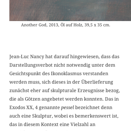
Another God, 2013, Öl auf Holz, 39,5 x 35 cm.
Jean-Luc Nancy hat darauf hingewiesen, dass das
Darstellungsverbot nicht notwendig unter dem
Gesichtspunkt des Ikonoklasmus verstanden
werden muss, sich dieses in der Überlieferung
zunächst eher auf skulpturale Erzeugnisse bezog,
die als Götzen angebetet werden konnten. Das in
Exodos XX, 4 genannte
pessel
bezeichnet denn
auch eine Skulptur, wobei es bemerkenswert ist,
das in diesem Kontext eine Vielzahl an