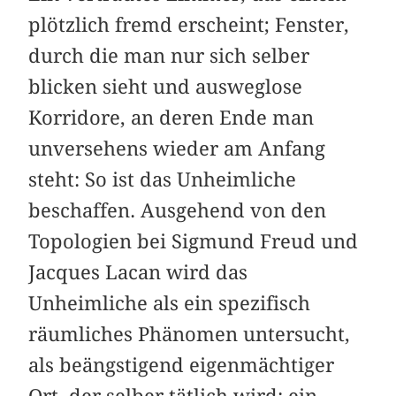
plötzlich fremd erscheint; Fenster,
durch die man nur sich selber
blicken sieht und ausweglose
Korridore, an deren Ende man
unversehens wieder am Anfang
steht: So ist das Unheimliche
beschaffen. Ausgehend von den
Topologien bei Sigmund Freud und
Jacques Lacan wird das
Unheimliche als ein spezifisch
räumliches Phänomen untersucht,
als beängstigend eigenmächtiger
Ort, der selber tätlich wird: ein