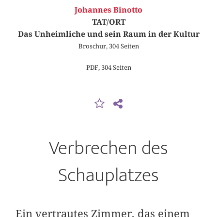
Johannes Binotto
TAT/ORT
Das Unheimliche und sein Raum in der Kultur
Broschur, 304 Seiten
PDF, 304 Seiten
Verbrechen des
Schauplatzes
Ein vertrautes Zimmer, das einem