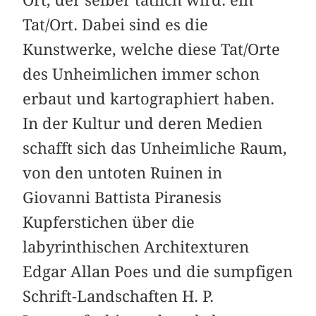
Tat/Ort. Dabei sind es die
Kunstwerke, welche diese Tat/Orte
des Unheimlichen immer schon
erbaut und kartographiert haben.
In der Kultur und deren Medien
schafft sich das Unheimliche Raum,
von den untoten Ruinen in
Giovanni Battista Piranesis
Kupferstichen über die
labyrinthischen Architexturen
Edgar Allan Poes und die sumpfigen
Schrift-Landschaften H. P.