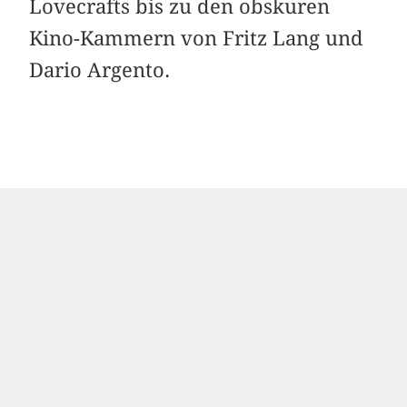
Lovecrafts bis zu den obskuren
Kino-Kammern von Fritz Lang und
Dario Argento.