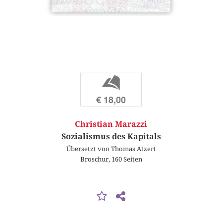
b
€ 18,00
Christian Marazzi
Sozialismus des Kapitals
Übersetzt von Thomas Atzert
Broschur, 160 Seiten