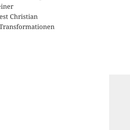
einer
est Christian
 Transformationen