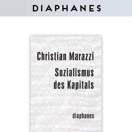
Diaphanes