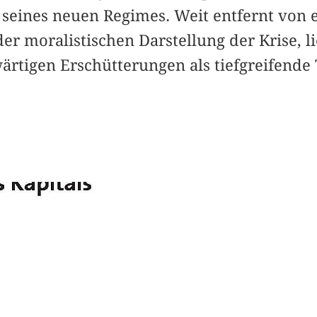
seines neuen Regimes. Weit entfernt von 
r moralistischen Darstellung der Krise, li
ärtigen Erschütterungen als tiefgreifende