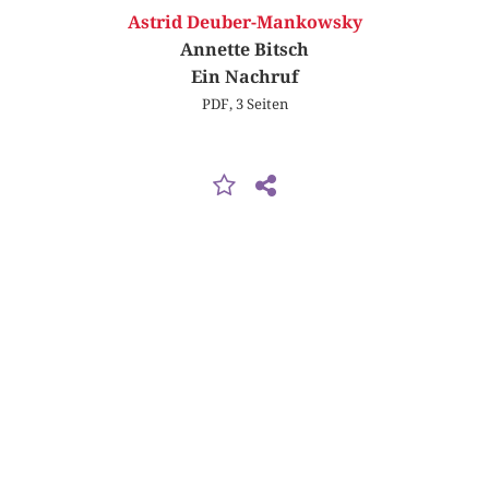
Astrid Deuber-Mankowsky
Annette Bitsch
Ein Nachruf
PDF, 3 Seiten