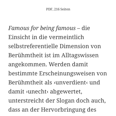
PDF, 216 Seiten
Famous for being famous
– die
Einsicht in die vermeintlich
selbstreferentielle Dimension von
Berühmtheit ist im Alltagswissen
angekommen. Werden damit
bestimmte Erscheinungsweisen von
Berühmtheit als ›unverdient‹ und
damit ›unecht‹ abgewertet,
unterstreicht der Slogan doch auch,
dass an der Hervorbringung des