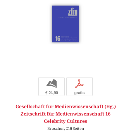
b
p
€ 24,90
gratis
Gesellschaft für Medienwissenschaft (Hg.)
Zeitschrift für Medienwissenschaft 16
Celebrity Cultures
Broschur, 216 Seiten