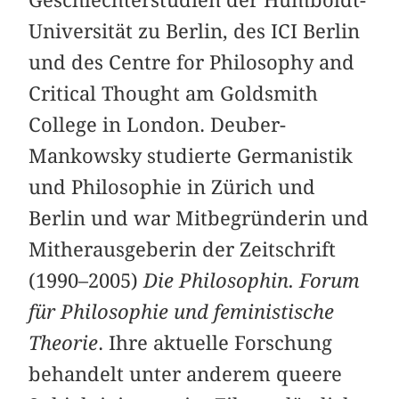
Geschlechterstudien der Humboldt-
Universität zu Berlin, des ICI Berlin
und des Centre for Philosophy and
Critical Thought am Goldsmith
College in London. Deuber-
Mankowsky studierte Germanistik
und Philosophie in Zürich und
Berlin und war Mitbegründerin und
Mitherausgeberin der Zeitschrift
(1990–2005)
Die Philosophin. Forum
für Philosophie und feministische
Theorie
. Ihre aktuelle Forschung
behandelt unter anderem queere