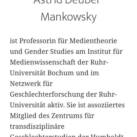
Mankowsky
ist Professorin für Medientheorie
und Gender Studies am Institut für
Medienwissenschaft der Ruhr-
Universität Bochum und im
Netzwerk für
Geschlechterforschung der Ruhr-
Universität aktiv. Sie ist assoziiertes
Mitglied des Zentrums für
transdisziplinäre