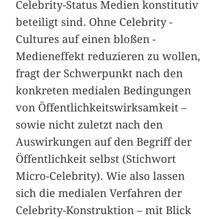
Celebrity-­Status Medien konstitutiv
beteiligt sind. Ohne Celebrity ­
Cultures auf einen bloßen ­
Medieneffekt reduzieren zu wollen,
fragt der Schwerpunkt nach den
konkreten medialen Bedingungen
von ­Öffentlichkeitswirksamkeit –
sowie nicht zuletzt nach den
Auswirkungen auf den Begriff der
Öffentlichkeit selbst (Stichwort
Micro-Celebrity). Wie also lassen
sich die medialen Verfahren der
Celebrity-Konstruktion – mit Blick