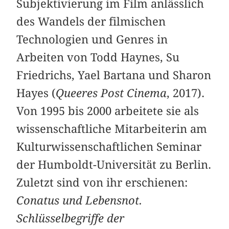
Subjektivierung im Film anlässlich
des Wandels der filmischen
Technologien und Genres in
Arbeiten von Todd Haynes, Su
Friedrichs, Yael Bartana und Sharon
Hayes (
Queeres Post Cinema
, 2017).
Von 1995 bis 2000 arbeitete sie als
wissenschaftliche Mitarbeiterin am
Kulturwissenschaftlichen Seminar
der Humboldt-Universität zu Berlin.
Zuletzt sind von ihr erschienen:
Conatus und Lebensnot.
Schlüsselbegriffe der