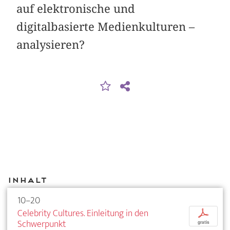
auf elektronische und
digitalbasierte Medienkulturen –
analysieren?
Inhalt
10–20
Celebrity Cultures. Einleitung in den
p
Schwerpunkt
gratis