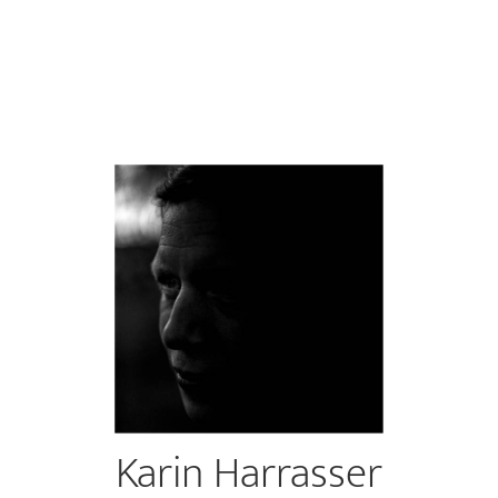
Karin Harrasser