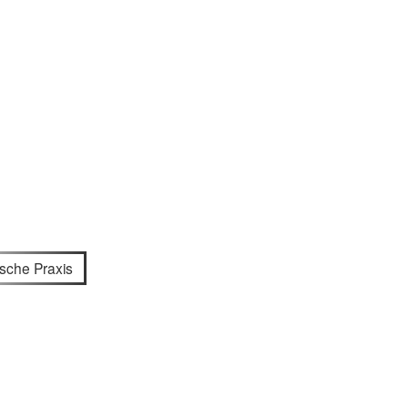
ische Praxis