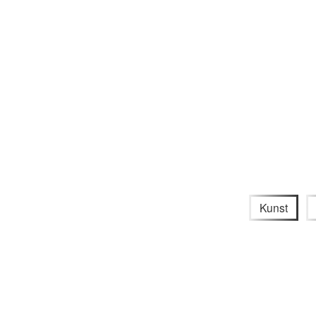
Kunst