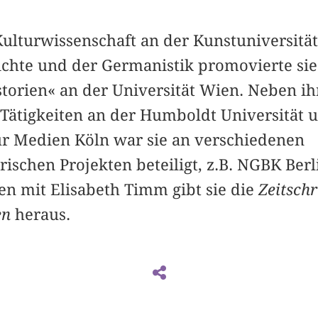
 Kulturwissenschaft an der Kunstuniversitä
chte und der Germanistik promovierte sie 
orien« an der Universität Wien. Neben ih
 Tätigkeiten an der Humboldt Universität 
r Medien Köln war sie an verschiedenen
rischen Projekten beteiligt, z.B. NGBK Ber
 mit Elisabeth Timm gibt sie die
Zeitschr
en
heraus.