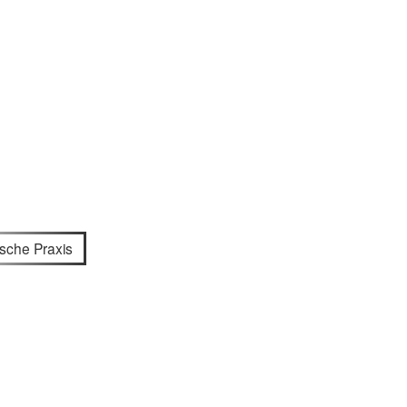
ische Praxis