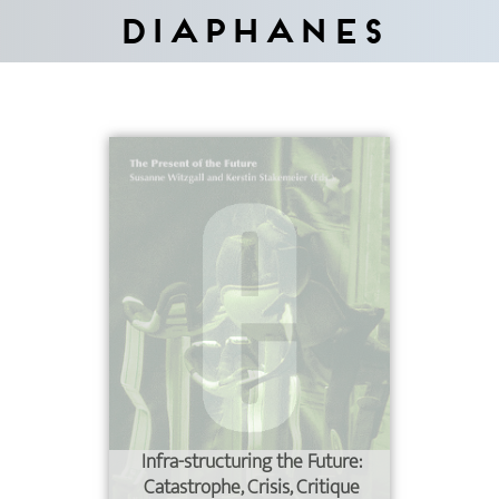
Diaphanes
Infra-structuring the Future:
Catastrophe, Crisis, Critique