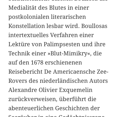
Medialität des Blutes in einer
postkolonialen literarischen
Konstellation lesbar wird. Boullosas
intertextuelles Verfahren einer
Lektüre von Palimpsesten und ihre
Technik einer »Blut-Mimikry«, die
auf den 1678 erschienenen
Reisebericht De Americaensche Zee-
Rovers des niederländischen Autors
Alexandre Olivier Exquemelin
zurückverweisen, überführt die
abenteuerlichen Geschichten der