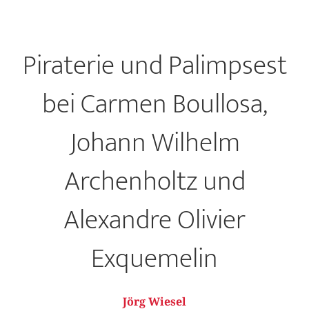
Piraterie und Palimpsest
bei Carmen Boullosa,
Johann Wilhelm
Archenholtz und
Alexandre Olivier
Exquemelin
Jörg Wiesel