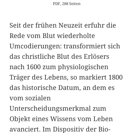
PDF, 288 Seiten
Seit der frühen Neuzeit erfuhr die
Rede vom Blut wiederholte
Umcodierungen: transformiert sich
das christliche Blut des Erlösers
nach 1600 zum physiologischen
Träger des Lebens, so markiert 1800
das historische Datum, an dem es
vom sozialen
Unterscheidungsmerkmal zum
Objekt eines Wissens vom Leben
avanciert. Im Dispositiv der Bio-