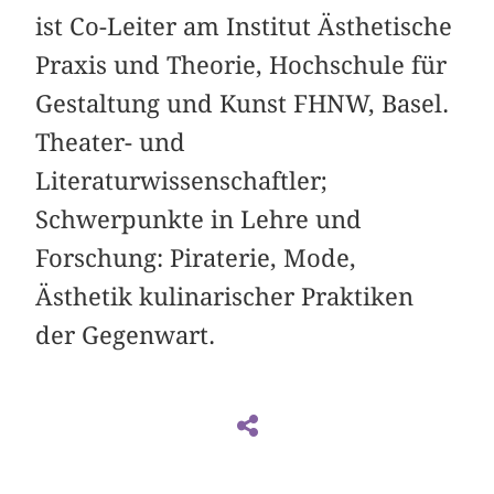
ist Co-Leiter am Institut Ästhetische
Praxis und Theorie, Hochschule für
Gestaltung und Kunst FHNW, Basel.
Theater- und
Literaturwissenschaftler;
Schwerpunkte in Lehre und
Forschung: Piraterie, Mode,
Ästhetik kulinarischer Praktiken
der Gegenwart.