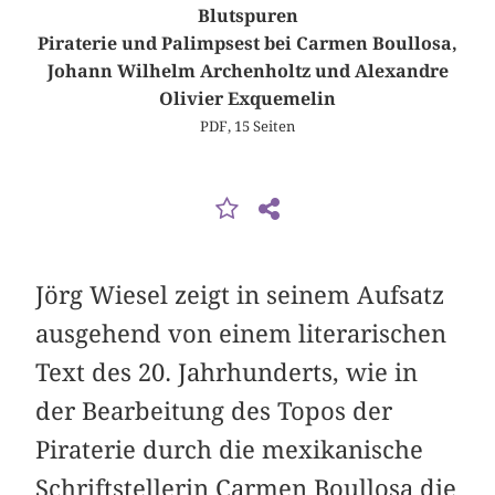
Blutspuren
Piraterie und Palimpsest bei Carmen Boullosa,
Johann Wilhelm Archenholtz und Alexandre
Olivier Exquemelin
PDF, 15 Seiten
Jörg Wiesel zeigt in seinem Aufsatz
ausgehend von einem literarischen
Text des 20. Jahrhunderts, wie in
der Bearbeitung des Topos der
Piraterie durch die mexikanische
Schriftstellerin Carmen Boullosa die