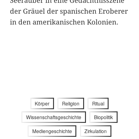
Seeräuber in eine Gedächtnisszene
der Gräuel der spanischen Eroberer
in den amerikanischen Kolonien.
Körper
Religion
Ritual
Wissenschaftsgeschichte
Biopolitik
Mediengeschichte
Zirkulation