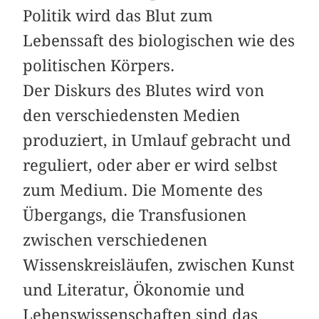
Politik wird das Blut zum
Lebenssaft des biologischen wie des
politischen Körpers.
Der Diskurs des Blutes wird von
den verschiedensten Medien
produziert, in Umlauf gebracht und
reguliert, oder aber er wird selbst
zum Medium. Die Momente des
Übergangs, die Transfusionen
zwischen verschiedenen
Wissenskreisläufen, zwischen Kunst
und Literatur, Ökonomie und
Lebenswissenschaften sind das