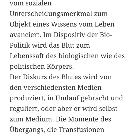
vom sozialen
Unterscheidungsmerkmal zum
Objekt eines Wissens vom Leben
avanciert. Im Dispositiv der Bio-
Politik wird das Blut zum
Lebenssaft des biologischen wie des
politischen Körpers.
Der Diskurs des Blutes wird von
den verschiedensten Medien
produziert, in Umlauf gebracht und
reguliert, oder aber er wird selbst
zum Medium. Die Momente des
Übergangs, die Transfusionen