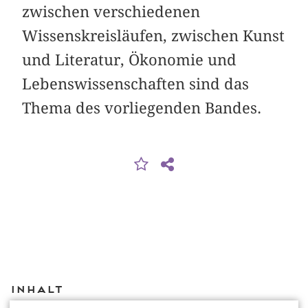
zwischen verschiedenen
Wissenskreisläufen, zwischen Kunst
und Literatur, Ökonomie und
Lebenswissenschaften sind das
Thema des vorliegenden Bandes.
Inhalt