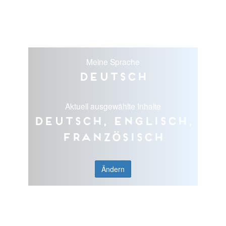
Meine Sprache
Deutsch
Aktuell ausgewählte Inhalte
Deutsch, Englisch,
Französisch
Ändern