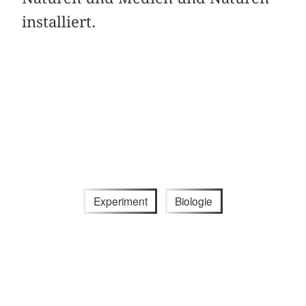
installiert.
Experiment
Biologie