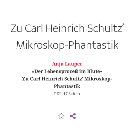
Zu Carl Heinrich Schultz’
Mikroskop-Phantastik
Anja Lauper
»Der Lebensproceß im Blute«
Zu Carl Heinrich Schultz’ Mikroskop-
Phantastik
PDF, 17 Seiten