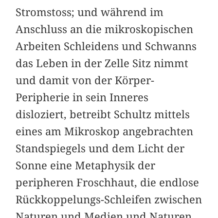
Stromstoss; und während im
Anschluss an die mikroskopischen
Arbeiten Schleidens und Schwanns
das Leben in der Zelle Sitz nimmt
und damit von der Körper-
Peripherie in sein Inneres
disloziert, betreibt Schultz mittels
eines am Mikroskop angebrachten
Standspiegels und dem Licht der
Sonne eine Metaphysik der
peripheren Froschhaut, die endlose
Rückkoppelungs-Schleifen zwischen
Naturen und Medien und Naturen