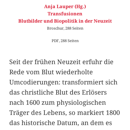
Anja Lauper (Hg.)
Transfusionen
Blutbilder und Biopolitik in der Neuzeit
Broschur, 288 Seiten
PDF, 288 Seiten
Seit der frühen Neuzeit erfuhr die
Rede vom Blut wiederholte
Umcodierungen: transformiert sich
das christliche Blut des Erlösers
nach 1600 zum physiologischen
Träger des Lebens, so markiert 1800
das historische Datum, an dem es