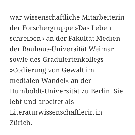
war wissenschaftliche Mitarbeiterin
der Forschergruppe »Das Leben
schreiben« an der Fakultät Medien
der Bauhaus-Universität Weimar
sowie des Graduiertenkollegs
»Codierung von Gewalt im
medialen Wandel« an der
Humboldt-Universität zu Berlin. Sie
lebt und arbeitet als
Literaturwissenschaftlerin in
Zürich.