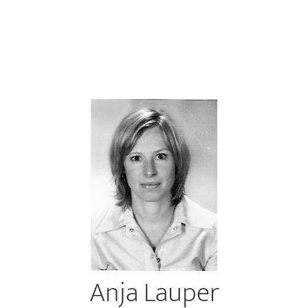
Anja Lauper