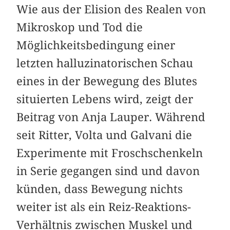
Wie aus der Elision des Realen von
Mikroskop und Tod die
Möglichkeitsbedingung einer
letzten halluzinatorischen Schau
eines in der Bewegung des Blutes
situierten Lebens wird, zeigt der
Beitrag von Anja Lauper. Während
seit Ritter, Volta und Galvani die
Experimente mit Froschschenkeln
in Serie gegangen sind und davon
künden, dass Bewegung nichts
weiter ist als ein Reiz-Reaktions-
Verhältnis zwischen Muskel und