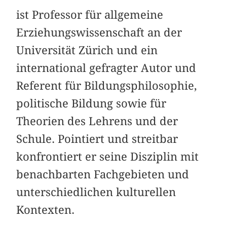
ist Professor für allgemeine
Erziehungswissenschaft an der
Universität Zürich und ein
international gefragter Autor und
Referent für Bildungsphilosophie,
politische Bildung sowie für
Theorien des Lehrens und der
Schule. Pointiert und streitbar
konfrontiert er seine Disziplin mit
benachbarten Fachgebieten und
unterschiedlichen kulturellen
Kontexten.