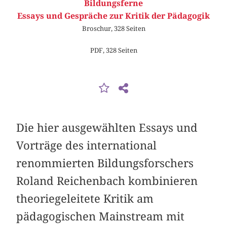
Bildungsferne
Essays und Gespräche zur Kritik der Pädagogik
Broschur, 328 Seiten
PDF, 328 Seiten
Die hier ausgewählten Essays und
Vorträge des international
renommierten Bildungs­forschers
Roland Reichenbach kombinieren
theoriegeleitete Kritik am
pädagogischen Mainstream mit