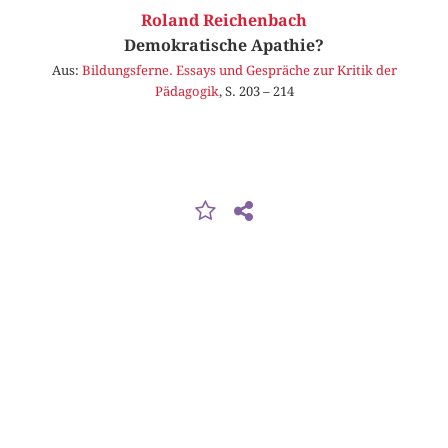
Roland Reichenbach
Demokratische Apathie?
Aus:
Bildungsferne. Essays und Gespräche zur Kritik der
Pädagogik
, S. 203 – 214