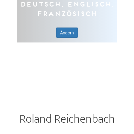
Deutsch, Englisch,
Französisch
Ändern
Roland Reichenbach