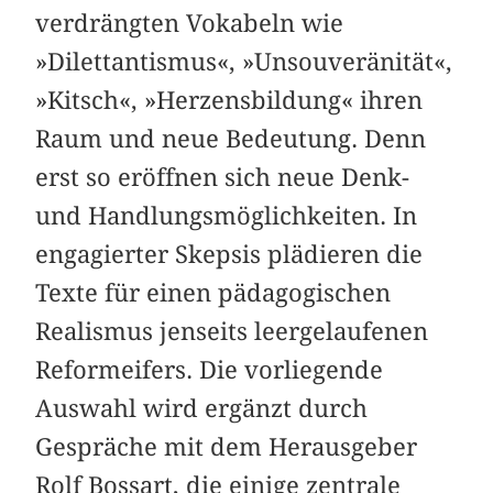
verdrängten Vokabeln wie
»Dilettantismus«, »Unsouveränität«,
»Kitsch«, »Herzensbildung« ihren
Raum und neue Bedeutung. Denn
erst so eröffnen sich neue Denk-
und Handlungsmöglichkeiten. In
engagierter Skepsis plädieren die
Texte für einen pädagogischen
Realismus jenseits leergelaufenen
Reformeifers. Die vorliegende
Auswahl wird ergänzt durch
Gespräche mit dem Herausgeber
Rolf Bossart, die einige zentrale