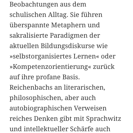
Beobachtungen aus dem
schulischen Alltag. Sie führen
überspannte Metaphern und
sakralisierte Paradigmen der
aktuellen Bildungsdiskurse wie
»selbst­organisiertes Lernen« oder
»Kompetenzorientierung« zurück
auf ihre profane Basis.
Reichenbachs an literarischen,
philosophischen, aber auch
autobiographischen Ver­weisen
reiches Denken gibt mit Sprachwitz
und intellektueller Schärfe auch