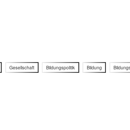
Gesellschaft
Bildungspolitik
Bildung
Bildung