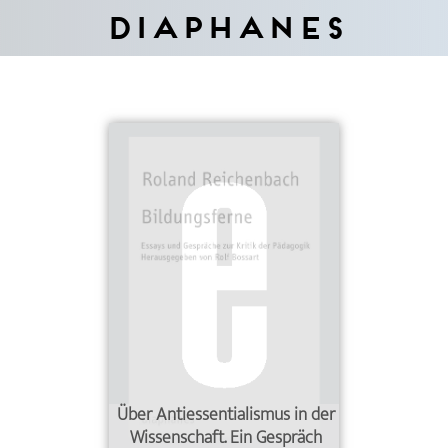
Diaphanes
Über Antiessentialismus in der
Wissenschaft. Ein Gespräch