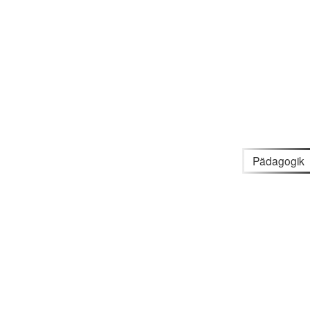
Pädagogik