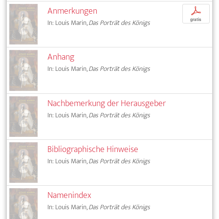
Anmerkungen
p
gratis
In: Louis Marin,
Das Porträt des Königs
Anhang
In: Louis Marin,
Das Porträt des Königs
Nachbemerkung der Herausgeber
In: Louis Marin,
Das Porträt des Königs
Bibliographische Hinweise
In: Louis Marin,
Das Porträt des Königs
Namenindex
In: Louis Marin,
Das Porträt des Königs