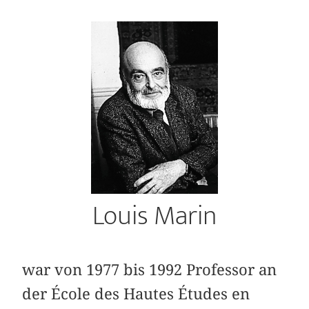
Louis Marin
war von 1977 bis 1992 Professor an
der École des Hautes Études en