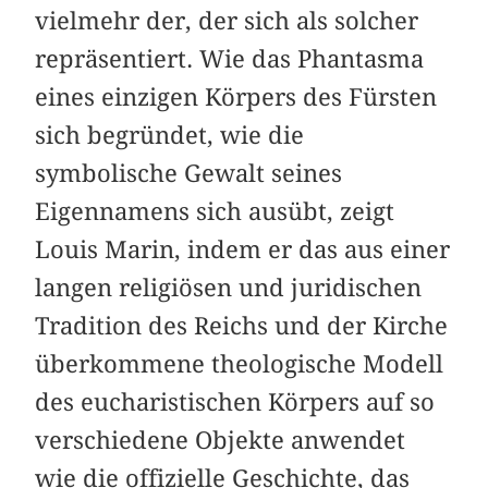
vielmehr der, der sich als solcher
repräsentiert. Wie das Phantasma
eines einzigen Körpers des Fürsten
sich begründet, wie die
symbolische Gewalt seines
Eigennamens sich ausübt, zeigt
Louis Marin, indem er das aus einer
langen religiösen und juridischen
Tradition des Reichs und der Kirche
überkommene theologische Modell
des eucharistischen Körpers auf so
verschiedene Objekte anwendet
wie die offizielle Geschichte, das