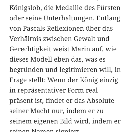
Königslob, die Medaille des Fürsten
oder seine Unterhaltungen. Entlang
von Pascals Reflexionen über das
Verhältnis zwischen Gewalt und
Gerechtigkeit weist Marin auf, wie
dieses Modell eben das, was es
begründen und legitimieren will, in
Frage stellt: Wenn der König einzig
in repräsentativer Form real
präsent ist, findet er das Absolute
seiner Macht nur, indem er zu
seinem eigenen Bild wird, indem er
seinen Namen signiert.