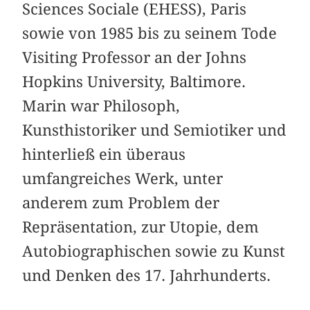
Sciences Sociale (EHESS), Paris
sowie von 1985 bis zu seinem Tode
Visiting Professor an der Johns
Hopkins University, Baltimore.
Marin war Philosoph,
Kunsthistoriker und Semiotiker und
hinterließ ein überaus
umfangreiches Werk, unter
anderem zum Problem der
Repräsentation, zur Utopie, dem
Autobiographischen sowie zu Kunst
und Denken des 17. Jahrhunderts.