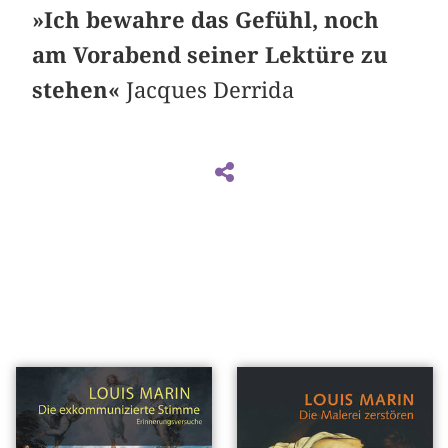
»Ich bewahre das Gefühl, noch
am Vorabend seiner Lektüre zu
stehen«
Jacques Derrida