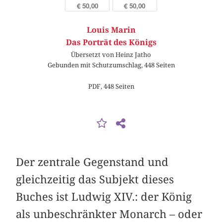
€ 50,00
€ 50,00
Louis Marin
Das Porträt des Königs
Übersetzt von Heinz Jatho
Gebunden mit Schutzumschlag, 448 Seiten
PDF, 448 Seiten
Der zentrale Gegenstand und
gleichzeitig das Subjekt dieses
Buches ist Ludwig XIV.: der König
als unbeschränkter Monarch – oder