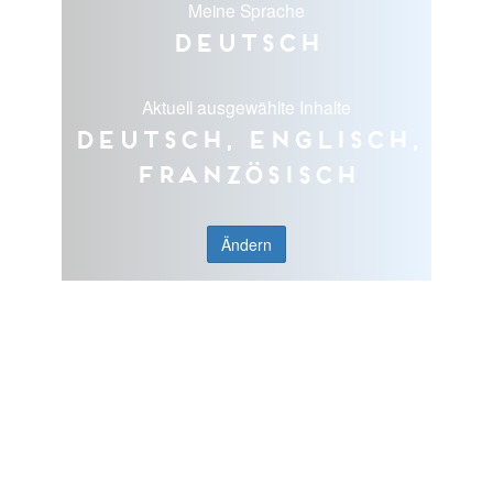
Meine Sprache
Deutsch
Aktuell ausgewählte Inhalte
Deutsch, Englisch,
Französisch
Ändern