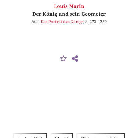
Louis Marin
Der König und sein Geometer
Aus:
Das Porträt des Königs
, S. 272 – 289