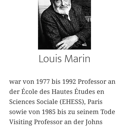
Louis Marin
war von 1977 bis 1992 Professor an
der École des Hautes Études en
Sciences Sociale (EHESS), Paris
sowie von 1985 bis zu seinem Tode
Visiting Professor an der Johns