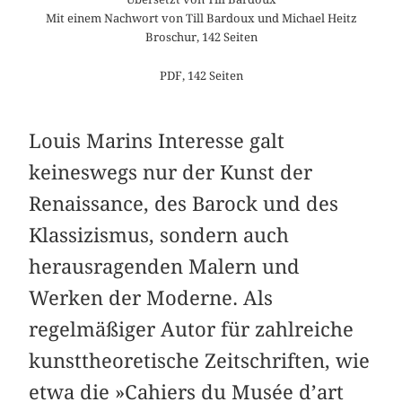
Mit einem Nachwort von Till Bardoux und Michael Heitz
Broschur, 142 Seiten
PDF, 142 Seiten
Louis Marins Interesse galt
keineswegs nur der Kunst der
Renaissance, des Barock und des
Klassizismus, sondern auch
herausragenden Malern und
Werken der Moderne. Als
regelmäßiger Autor für zahlreiche
kunsttheoretische Zeitschriften, wie
etwa die »Cahiers du Musée d’art