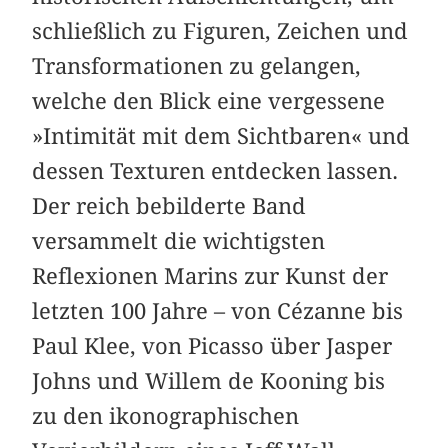
schließlich zu Figuren, Zeichen und
Transformationen zu gelangen,
welche den Blick eine vergessene
»Intimität mit dem Sichtbaren« und
dessen Texturen entdecken lassen.
Der reich bebilderte Band
versammelt die wichtigsten
Reflexionen Marins zur Kunst der
letzten 100 Jahre – von Cézanne bis
Paul Klee, von Picasso über Jasper
Johns und Willem de Kooning bis
zu den ikonographischen