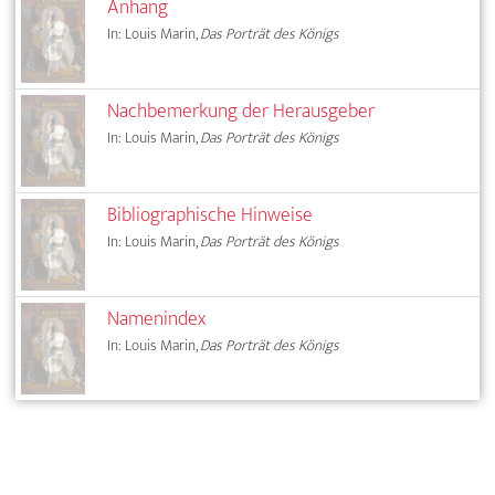
Anhang
In: Louis Marin,
Das Porträt des Königs
Nachbemerkung der Herausgeber
In: Louis Marin,
Das Porträt des Königs
Bibliographische Hinweise
In: Louis Marin,
Das Porträt des Königs
Namenindex
In: Louis Marin,
Das Porträt des Königs