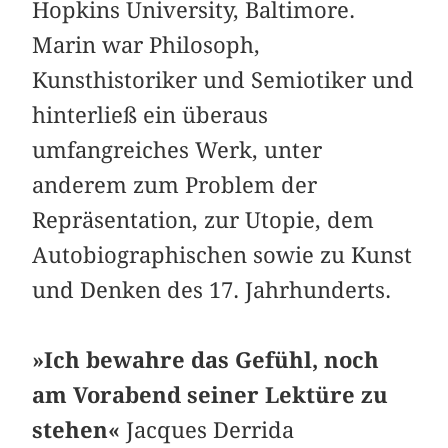
Hopkins University, Baltimore.
Marin war Philosoph,
Kunsthistoriker und Semiotiker und
hinterließ ein überaus
umfangreiches Werk, unter
anderem zum Problem der
Repräsentation, zur Utopie, dem
Autobiographischen sowie zu Kunst
und Denken des 17. Jahrhunderts.
»Ich bewahre das Gefühl, noch
am Vorabend seiner Lektüre zu
stehen«
Jacques Derrida