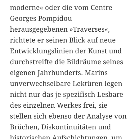
moderne« oder die vom Centre
Georges Pompidou
herausgegebenen »Traverses«,
richtete er seinen Blick auf neue
Entwicklungslinien der Kunst und
durchstreifte die Bildräume seines
eigenen Jahrhunderts. Marins
unverwechselbare Lektüren legen
nicht nur das je spezifisch Lesbare
des einzelnen Werkes frei, sie
stellen sich ebenso der Analyse von
Brüchen, Diskontinuitäten und
historischen Aufschichtungen, um