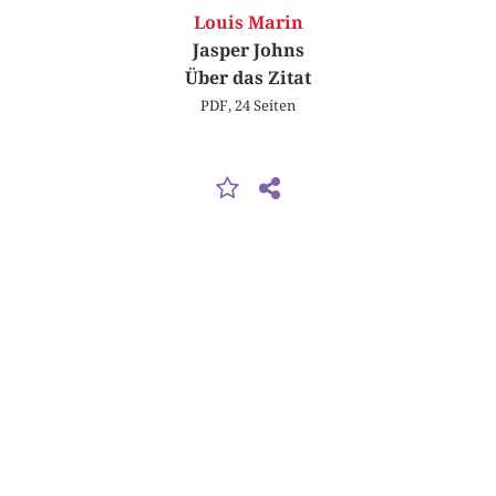
Louis Marin
Jasper Johns
Über das Zitat
PDF, 24 Seiten