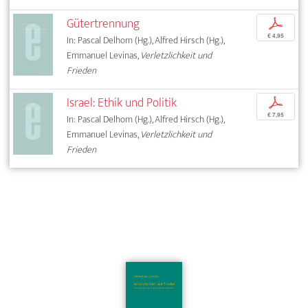
Gütertrennung
p
€ 4,95
In: Pascal Delhom (Hg.), Alfred Hirsch (Hg.),
Emmanuel Levinas,
Verletzlichkeit und
Frieden
Israel: Ethik und Politik
p
€ 7,95
In: Pascal Delhom (Hg.), Alfred Hirsch (Hg.),
Emmanuel Levinas,
Verletzlichkeit und
Frieden