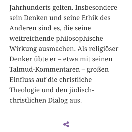
Jahrhunderts gelten. Insbesondere
sein Denken und seine Ethik des
Anderen sind es, die seine
weitreichende philosophische
Wirkung ausmachen. Als religiöser
Denker übte er – etwa mit seinen
Talmud-Kommentaren – großen
Einfluss auf die christliche
Theologie und den jüdisch-
christlichen Dialog aus.