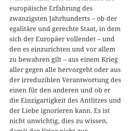
europäische Erfahrung des
zwanzigsten Jahrhunderts – ob der
egalitäre und gerechte Staat, in dem
sich der Europäer vollendet – und
den es einzurichten und vor allem
zu bewahren gilt – aus einem Krieg
aller gegen alle hervorgeht oder aus
der irreduziblen Verantwortung des
einen für den anderen und ob er
die Einzigartigkeit des Antlitzes und
der Liebe ignorieren kann. Es ist
nicht unwichtig, dies zu wissen,
damit der Krieg nicht zur