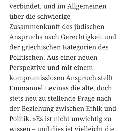
verbindet, und im Allgemeinen
über die schwierige
Zusammenkunft des jüdischen
Anspruchs nach Gerechtigkeit und
der griechischen Kategorien des
Politischen. Aus einer neuen
Perspektive und mit einem
kompromisslosen Anspruch stellt
Emmanuel Levinas die alte, doch
stets neu zu stellende Frage nach
der Beziehung zwischen Ethik und
Politik. »Es ist nicht unwichtig zu
wissen – und dies ist vielleicht die