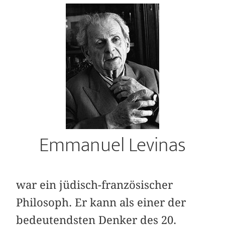
Emmanuel Levinas
war ein jüdisch-französischer
Philosoph. Er kann als einer der
bedeutendsten Denker des 20.