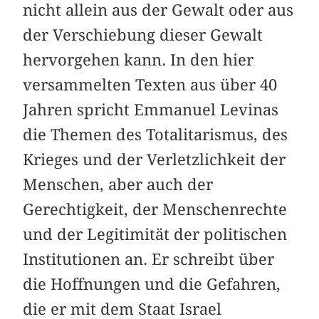
nicht allein aus der Gewalt oder aus
der Verschiebung dieser Gewalt
hervorgehen kann. In den hier
versammelten Texten aus über 40
Jahren spricht Emmanuel Levinas
die Themen des Totalitarismus, des
Krieges und der Verletzlichkeit der
Menschen, aber auch der
Gerechtigkeit, der Menschenrechte
und der Legitimität der politischen
Institutionen an. Er schreibt über
die Hoffnungen und die Gefahren,
die er mit dem Staat Israel