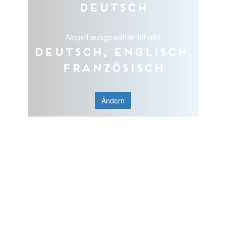
Deutsch
Aktuell ausgewählte Inhalte
Deutsch, Englisch,
Französisch
Ändern