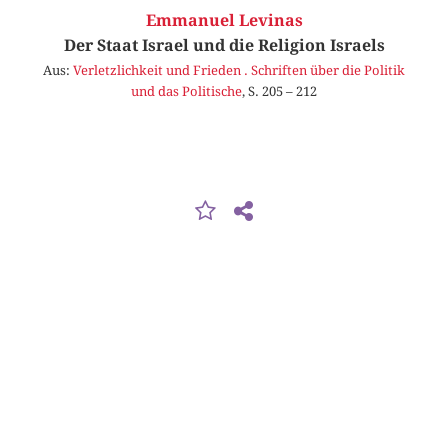
Emmanuel Levinas
Der Staat Israel und die Religion Israels
Aus:
Verletzlichkeit und Frieden . Schriften über die Politik
und das Politische
, S. 205 – 212