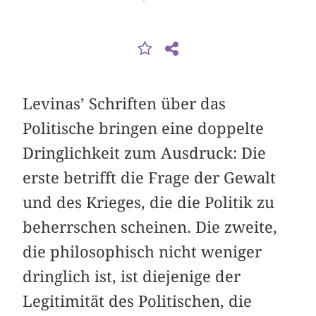
Levinas’ Schriften über das
Politische bringen eine doppelte
Dringlichkeit zum Ausdruck: Die
erste betrifft die Frage der Gewalt
und des Krieges, die die Politik zu
beherrschen scheinen. Die zweite,
die philosophisch nicht weniger
dringlich ist, ist diejenige der
Legitimität des Politischen, die