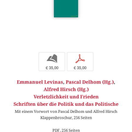
b
p
€ 35,00
€ 35,00
Emmanuel Levinas
,
Pascal Delhom (Hg.)
,
Alfred Hirsch (Hg.)
Verletzlichkeit und Frieden
Schriften über die Politik und das Politische
Mit einem Vorwort von Pascal Delhom und Alfred Hirsch
Klappenbroschur, 256 Seiten
PDF, 256 Seiten