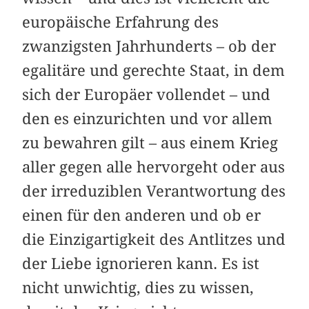
europäische Erfahrung des
zwanzigsten Jahrhunderts – ob der
egalitäre und gerechte Staat, in dem
sich der Europäer vollendet – und
den es einzurichten und vor allem
zu bewahren gilt – aus einem Krieg
aller gegen alle hervorgeht oder aus
der irreduziblen Verantwortung des
einen für den anderen und ob er
die Einzigartigkeit des Antlitzes und
der Liebe ignorieren kann. Es ist
nicht unwichtig, dies zu wissen,