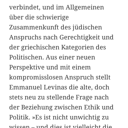
verbindet, und im Allgemeinen
über die schwierige
Zusammenkunft des jüdischen
Anspruchs nach Gerechtigkeit und
der griechischen Kategorien des
Politischen. Aus einer neuen
Perspektive und mit einem
kompromisslosen Anspruch stellt
Emmanuel Levinas die alte, doch
stets neu zu stellende Frage nach
der Beziehung zwischen Ethik und
Politik. »Es ist nicht unwichtig zu
wissen – und dies ist vielleicht die