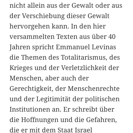
nicht allein aus der Gewalt oder aus
der Verschiebung dieser Gewalt
hervorgehen kann. In den hier
versammelten Texten aus über 40
Jahren spricht Emmanuel Levinas
die Themen des Totalitarismus, des
Krieges und der Verletzlichkeit der
Menschen, aber auch der
Gerechtigkeit, der Menschenrechte
und der Legitimität der politischen
Institutionen an. Er schreibt über
die Hoffnungen und die Gefahren,
die er mit dem Staat Israel