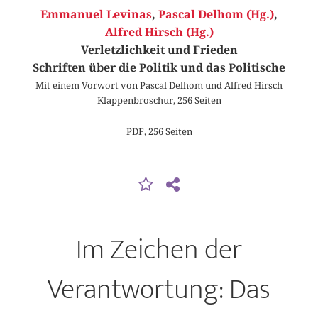
Emmanuel Levinas
,
Pascal Delhom (Hg.)
,
Alfred Hirsch (Hg.)
Verletzlichkeit und Frieden
Schriften über die Politik und das Politische
Mit einem Vorwort von Pascal Delhom und Alfred Hirsch
Klappenbroschur, 256 Seiten
PDF, 256 Seiten
Im Zeichen der
Verantwortung: Das