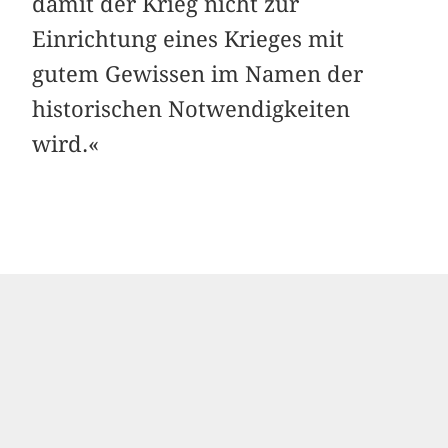
damit der Krieg nicht zur
Einrichtung eines Krieges mit
gutem Gewissen im Namen der
historischen Notwendigkeiten
wird.«