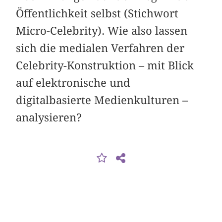
Öffentlichkeit selbst (Stichwort
Micro-Celebrity). Wie also lassen
sich die medialen Verfahren der
Celebrity-Konstruktion – mit Blick
auf elektronische und
digitalbasierte Medienkulturen –
analysieren?