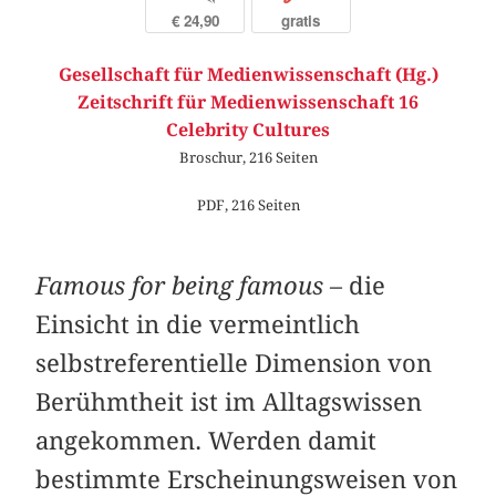
€ 24,90
gratis
Gesellschaft für Medienwissenschaft (Hg.)
Zeitschrift für Medienwissenschaft 16
Celebrity Cultures
Broschur, 216 Seiten
PDF, 216 Seiten
Famous for being famous
– die
Einsicht in die vermeintlich
selbstreferentielle Dimension von
Berühmtheit ist im Alltagswissen
angekommen. Werden damit
bestimmte Erscheinungsweisen von