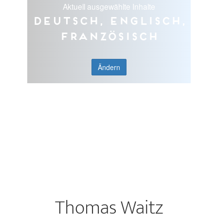
Aktuell ausgewählte Inhalte
Deutsch, Englisch,
Französisch
Ändern
Thomas Waitz