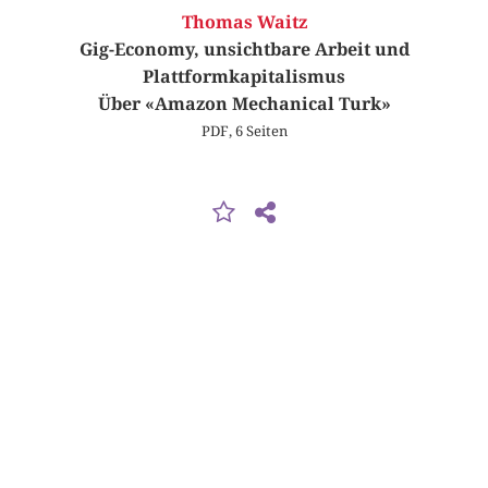
Thomas Waitz
Gig-Economy, unsichtbare Arbeit und
Plattformkapitalismus
Über «Amazon Mechanical Turk»
PDF, 6 Seiten