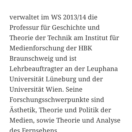
verwaltet im WS 2013/14 die
Professur für Geschichte und
Theorie der Technik am Institut für
Medienforschung der HBK
Braunschweig und ist
Lehrbeauftragter an der Leuphana
Universität Lüneburg und der
Universität Wien. Seine
Forschungsschwerpunkte sind
Ästhetik, Theorie und Politik der
Medien, sowie Theorie und Analyse
des Fernsehens.