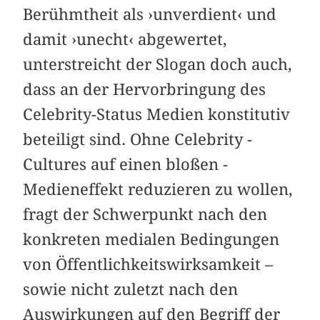
Berühmtheit als ›unverdient‹ und
damit ›unecht‹ abgewertet,
unterstreicht der Slogan doch auch,
dass an der Hervorbringung des
Celebrity-­Status Medien konstitutiv
beteiligt sind. Ohne Celebrity ­
Cultures auf einen bloßen ­
Medieneffekt reduzieren zu wollen,
fragt der Schwerpunkt nach den
konkreten medialen Bedingungen
von ­Öffentlichkeitswirksamkeit –
sowie nicht zuletzt nach den
Auswirkungen auf den Begriff der