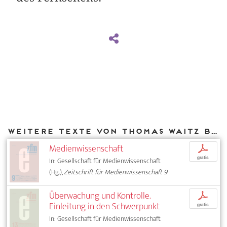
Weitere Texte von Thomas Waitz bei DIAPHANES
Medienwissenschaft
p
gratis
In: Gesellschaft für Medienwissenschaft
(Hg.),
Zeitschrift für Medienwissenschaft 9
Überwachung und Kontrolle.
p
Einleitung in den Schwerpunkt
gratis
In: Gesellschaft für Medienwissenschaft