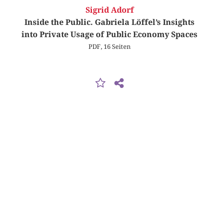
Sigrid Adorf
Inside the Public. Gabriela Löffel’s Insights
into Private Usage of Public Economy Spaces
PDF, 16 Seiten