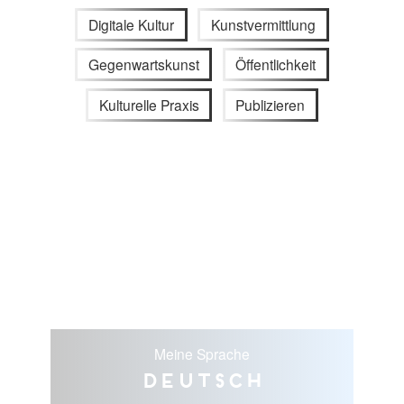
Digitale Kultur
Kunstvermittlung
Gegenwartskunst
Öffentlichkeit
Kulturelle Praxis
Publizieren
Meine Sprache
Deutsch