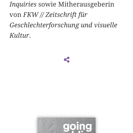
Inquiries
sowie Mitherausgeberin
von
FKW // Zeitschrift für
Geschlechterforschung und visuelle
Kultur
.