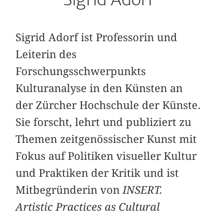
Sigrid Adorf ist Professorin und
Leiterin des
Forschungsschwerpunkts
Kulturanalyse in den Künsten an
der Zürcher Hochschule der Künste.
Sie forscht, lehrt und publiziert zu
Themen zeitgenössischer Kunst mit
Fokus auf Politiken visueller Kultur
und Praktiken der Kritik und ist
Mitbegründerin von
INSERT.
Artistic Practices as Cultural