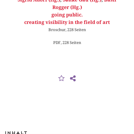
Rogger (Hg.)
going public.
creating visibility in the field of art
Broschur, 228 Seiten
PDF, 228 Seiten
Inhalt