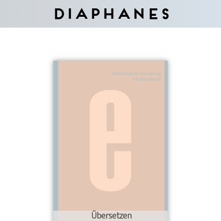
Diaphanes
Übersetzen