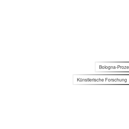
Bologna-Proz
Künstlerische Forschung