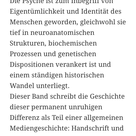
Die Psyche ist zum Inbegriff von
Eigentümlichkeit und Identität des
Menschen geworden, gleichwohl sie
tief in neuroanatomischen
Strukturen, biochemischen
Prozessen und genetischen
Dispositionen verankert ist und
einem ständigen historischen
Wandel unterliegt.
Dieser Band schreibt die Geschichte
dieser permanent unruhigen
Differenz als Teil einer allgemeinen
Mediengeschichte: Handschrift und