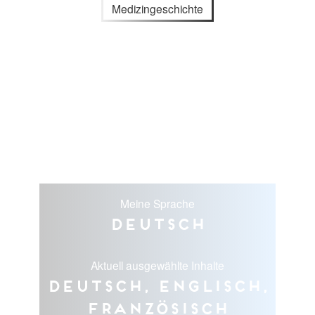
Medizingeschichte
Meine Sprache
Deutsch
Aktuell ausgewählte Inhalte
Deutsch, Englisch,
Französisch