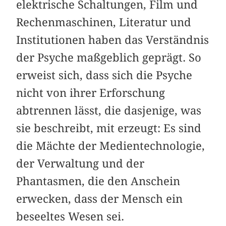
elektrische Schaltungen, Film und
Rechenmaschinen, Literatur und
Institutionen haben das Verständnis
der Psyche maßgeblich geprägt. So
erweist sich, dass sich die Psyche
nicht von ihrer Erforschung
abtrennen lässt, die dasjenige, was
sie beschreibt, mit erzeugt: Es sind
die Mächte der Medientechnologie,
der Verwaltung und der
Phantasmen, die den Anschein
erwecken, dass der Mensch ein
beseeltes Wesen sei.