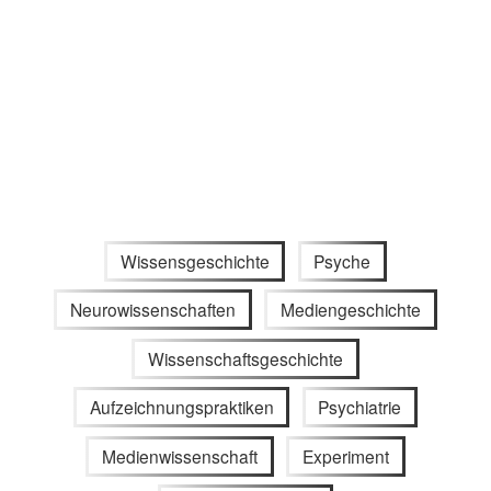
Wissensgeschichte
Psyche
Neurowissenschaften
Mediengeschichte
Wissenschaftsgeschichte
Aufzeichnungspraktiken
Psychiatrie
Medienwissenschaft
Experiment