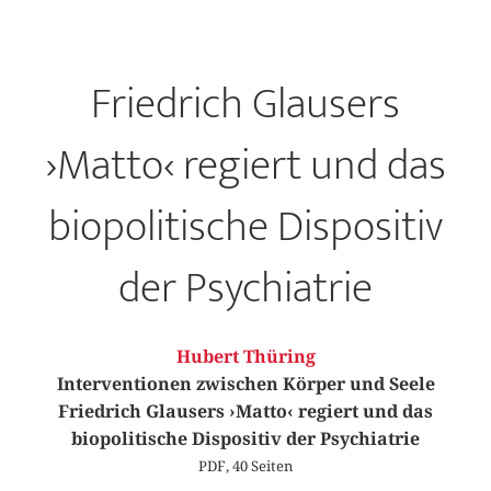
Friedrich Glausers
›Matto‹ regiert und das
biopolitische Dispositiv
der Psychiatrie
Hubert Thüring
Interventionen zwischen Körper und Seele
Friedrich Glausers ›Matto‹ regiert und das
biopolitische Dispositiv der Psychiatrie
PDF, 40 Seiten