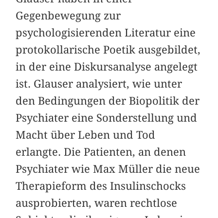
Gegenbewegung zur
psychologisierenden Literatur eine
protokollarische Poetik ausgebildet,
in der eine Diskursanalyse angelegt
ist. Glauser analysiert, wie unter
den Bedingungen der Biopolitik der
Psychiater eine Sonderstellung und
Macht über Leben und Tod
erlangte. Die Patienten, an denen
Psychiater wie Max Müller die neue
Therapieform des Insulinschocks
ausprobierten, waren rechtlose