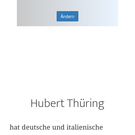
Ändern
Hubert Thüring
hat deutsche und italienische