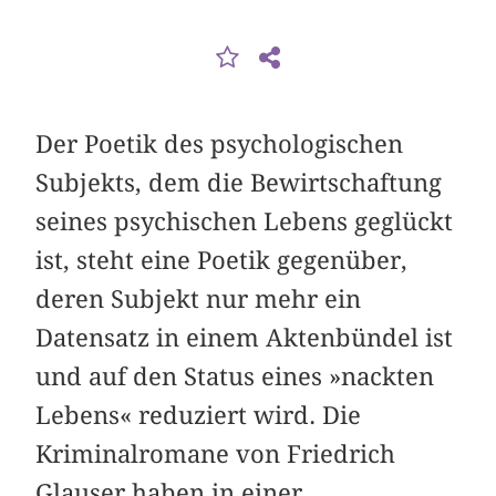
Der Poetik des psychologischen
Subjekts, dem die Bewirtschaftung
seines psychischen Lebens geglückt
ist, steht eine Poetik gegenüber,
deren Subjekt nur mehr ein
Datensatz in einem Aktenbündel ist
und auf den Status eines »nackten
Lebens« reduziert wird. Die
Kriminalromane von Friedrich
Glauser haben in einer