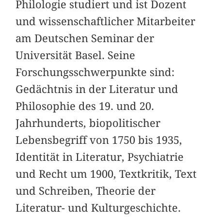
Philologie studiert und ist Dozent
und wissenschaftlicher Mitarbeiter
am Deutschen Seminar der
Universität Basel. Seine
Forschungsschwerpunkte sind:
Gedächtnis in der Literatur und
Philosophie des 19. und 20.
Jahrhunderts, biopolitischer
Lebensbegriff von 1750 bis 1935,
Identität in Literatur, Psychiatrie
und Recht um 1900, Textkritik, Text
und Schreiben, Theorie der
Literatur- und Kulturgeschichte.