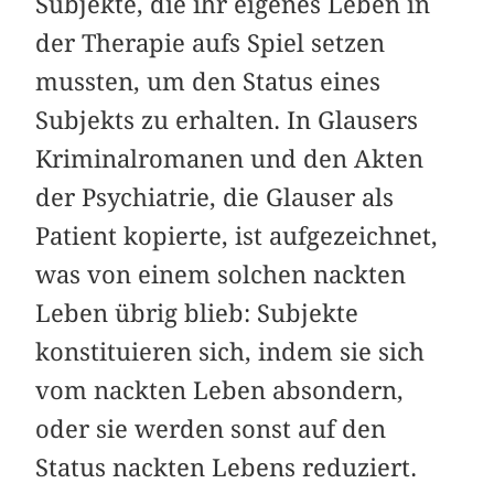
Subjekte, die ihr eigenes Leben in
der Therapie aufs Spiel setzen
mussten, um den Status eines
Subjekts zu erhalten. In Glausers
Kriminalromanen und den Akten
der Psychiatrie, die Glauser als
Patient kopierte, ist aufgezeichnet,
was von einem solchen nackten
Leben übrig blieb: Subjekte
konstituieren sich, indem sie sich
vom nackten Leben absondern,
oder sie werden sonst auf den
Status nackten Lebens reduziert.