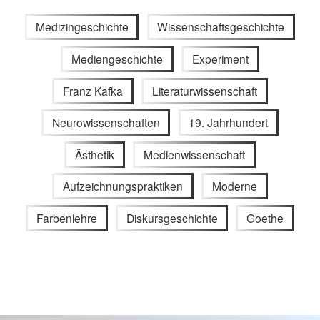
Medizingeschichte
Wissenschaftsgeschichte
Mediengeschichte
Experiment
Franz Kafka
Literaturwissenschaft
Neurowissenschaften
19. Jahrhundert
Ästhetik
Medienwissenschaft
Aufzeichnungspraktiken
Moderne
Farbenlehre
Diskursgeschichte
Goethe