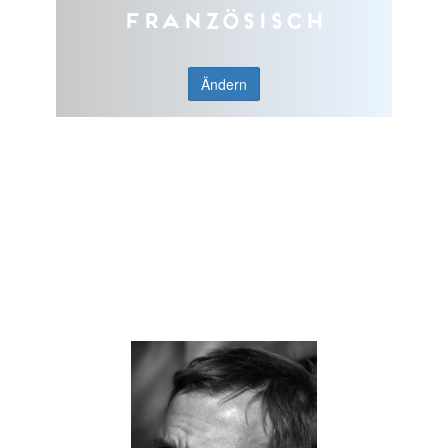
Französisch
Ändern