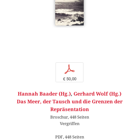
p
€ 50,00
Hannah Baader (Hg.)
,
Gerhard Wolf (Hg.)
Das Meer, der Tausch und die Grenzen der
Repräsentation
Broschur, 448 Seiten
Vergriffen
PDF, 448 Seiten