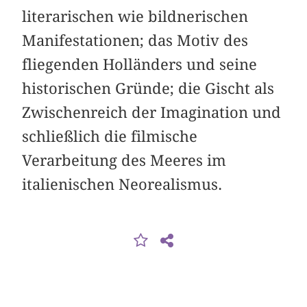
literarischen wie bildnerischen
Manifestationen; das Motiv des
fliegenden Holländers und seine
historischen Gründe; die Gischt als
Zwischenreich der Imagination und
schließlich die filmische
Verarbeitung des Meeres im
italienischen Neorealismus.