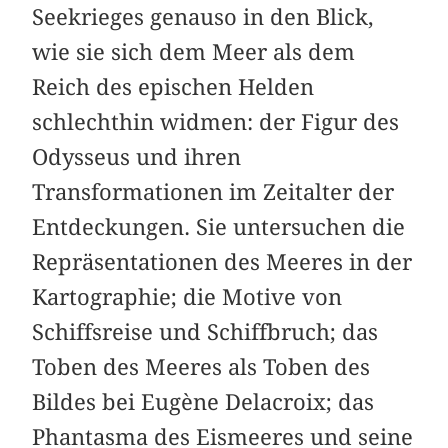
Seekrieges genauso in den Blick,
wie sie sich dem Meer als dem
Reich des epischen Helden
schlechthin widmen: der Figur des
Odysseus und ihren
Transformationen im Zeitalter der
Entdeckungen. Sie untersuchen die
Repräsentationen des Meeres in der
Kartographie; die Motive von
Schiffsreise und Schiffbruch; das
Toben des Meeres als Toben des
Bildes bei Eugène Delacroix; das
Phantasma des Eismeeres und seine