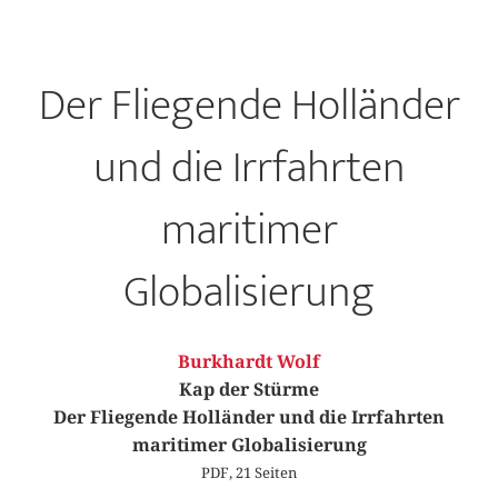
Der Fliegende Holländer
und die Irrfahrten
maritimer
Globalisierung
Burkhardt Wolf
Kap der Stürme
Der Fliegende Holländer und die Irrfahrten
maritimer Globalisierung
PDF, 21 Seiten