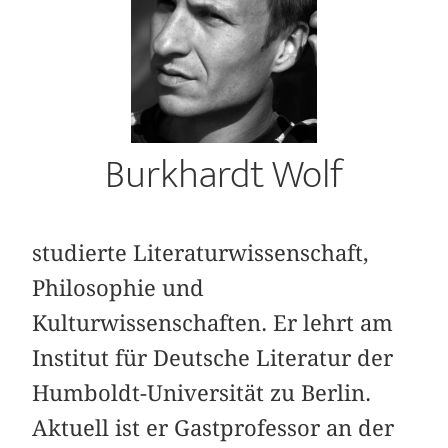
Burkhardt Wolf
studierte Literaturwissenschaft,
Philosophie und
Kulturwissenschaften. Er lehrt am
Institut für Deutsche Literatur der
Humboldt-Universität zu Berlin.
Aktuell ist er Gastprofessor an der