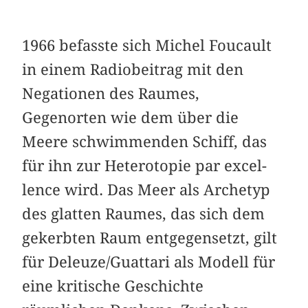
1966 befasste sich Michel Foucault
in einem Radiobeitrag mit den
Negationen des Raumes,
Gegenorten wie dem über die
Meere schwimmenden Schiff, das
für ihn zur Heterotopie par excel­
lence wird. Das Meer als Archetyp
des glatten Raumes, das sich dem
gekerbten Raum entgegensetzt, gilt
für Deleuze/Guattari als Modell für
eine kritische Geschichte