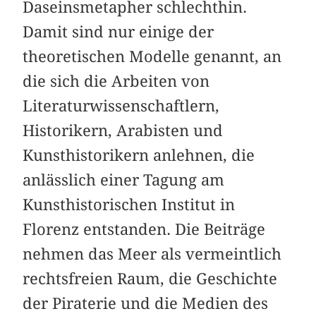
Daseinsmetapher schlechthin.
Damit sind nur einige der
theoretischen Modelle genannt, an
die sich die Arbeiten von
Literaturwissenschaftlern,
Historikern, Arabisten und
Kunsthistorikern anlehnen, die
anlässlich einer Tagung am
Kunsthistorischen Institut in
Florenz entstanden. Die Beiträge
nehmen das Meer als vermeintlich
rechtsfreien Raum, die Geschichte
der Piraterie und die Medien des