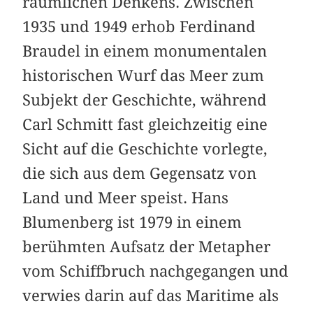
räumlichen Denkens. Zwischen
1935 und 1949 erhob Ferdinand
Braudel in einem monumentalen
historischen Wurf das Meer zum
Subjekt der Geschichte, während
Carl Schmitt fast gleichzeitig eine
Sicht auf die Geschichte vorlegte,
die sich aus dem Gegensatz von
Land und Meer speist. Hans
Blumenberg ist 1979 in einem
berühmten Aufsatz der Metapher
vom Schiffbruch nach­gegangen und
verwies darin auf das Maritime als