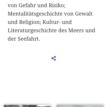
von Gefahr und Risiko;
Mentalitätsgeschichte von Gewalt
und Religion; Kultur- und
Literaturgeschichte des Meers und
der Seefahrt.