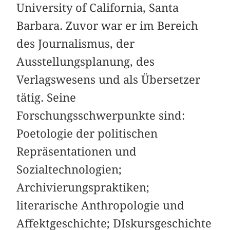
University of California, Santa
Barbara. Zuvor war er im Bereich
des Journalismus, der
Ausstellungsplanung, des
Verlagswesens und als Übersetzer
tätig. Seine
Forschungsschwerpunkte sind:
Poetologie der politischen
Repräsentationen und
Sozialtechnologien;
Archivierungspraktiken;
literarische Anthropologie und
Affektgeschichte; DIskursgeschichte