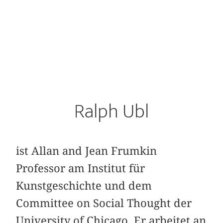
Ralph Ubl
ist Allan and Jean Frumkin
Professor am Institut für
Kunstgeschichte und dem
Committee on Social Thought der
University of Chicago. Er arbeitet an