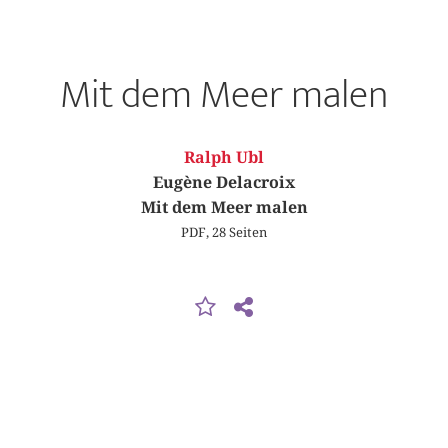
Mit dem Meer malen
Ralph Ubl
Eugène Delacroix
Mit dem Meer malen
PDF, 28 Seiten