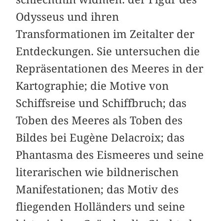
Odysseus und ihren
Transformationen im Zeitalter der
Entdeckungen. Sie untersuchen die
Repräsentationen des Meeres in der
Kartographie; die Motive von
Schiffsreise und Schiffbruch; das
Toben des Meeres als Toben des
Bildes bei Eugène Delacroix; das
Phantasma des Eismeeres und seine
literarischen wie bildnerischen
Manifestationen; das Motiv des
fliegenden Holländers und seine