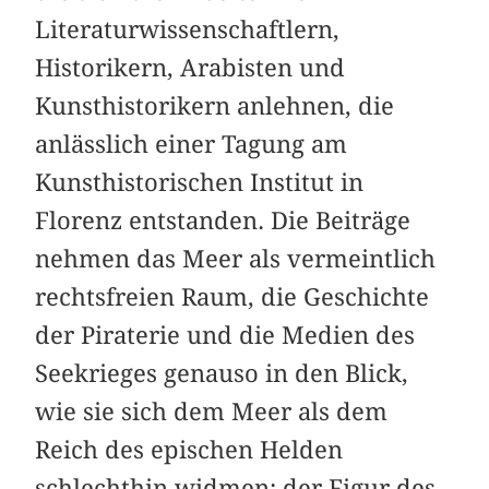
Literaturwissenschaftlern,
Historikern, Arabisten und
Kunsthistorikern anlehnen, die
anlässlich einer Tagung am
Kunsthistorischen Institut in
Florenz entstanden. Die Beiträge
nehmen das Meer als vermeintlich
rechtsfreien Raum, die Geschichte
der Piraterie und die Medien des
Seekrieges genauso in den Blick,
wie sie sich dem Meer als dem
Reich des epischen Helden
schlechthin widmen: der Figur des