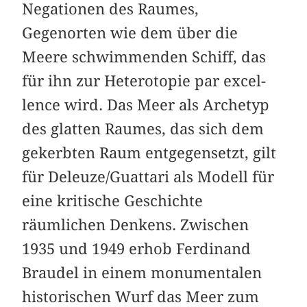
Negationen des Raumes,
Gegenorten wie dem über die
Meere schwimmenden Schiff, das
für ihn zur Heterotopie par excel­
lence wird. Das Meer als Archetyp
des glatten Raumes, das sich dem
gekerbten Raum entgegensetzt, gilt
für Deleuze/Guattari als Modell für
eine kritische Geschichte
räumlichen Denkens. Zwischen
1935 und 1949 erhob Ferdinand
Braudel in einem monumentalen
historischen Wurf das Meer zum