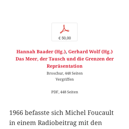
p
€ 50,00
Hannah Baader (Hg.)
,
Gerhard Wolf (Hg.)
Das Meer, der Tausch und die Grenzen der
Repräsentation
Broschur, 448 Seiten
Vergriffen
PDF, 448 Seiten
1966 befasste sich Michel Foucault
in einem Radiobeitrag mit den