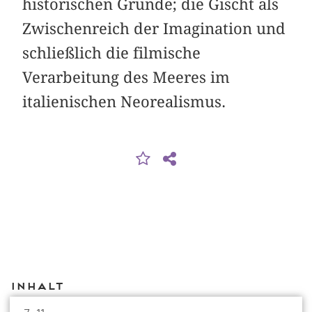
historischen Gründe; die Gischt als
Zwischenreich der Imagination und
schließlich die filmische
Verarbeitung des Meeres im
italienischen Neorealismus.
Inhalt