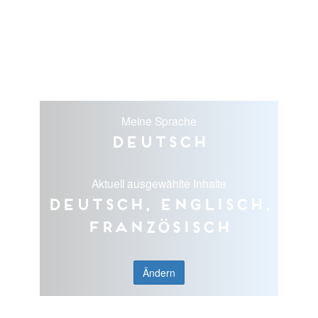
Meine Sprache
Deutsch
Aktuell ausgewählte Inhalte
Deutsch, Englisch,
Französisch
Ändern