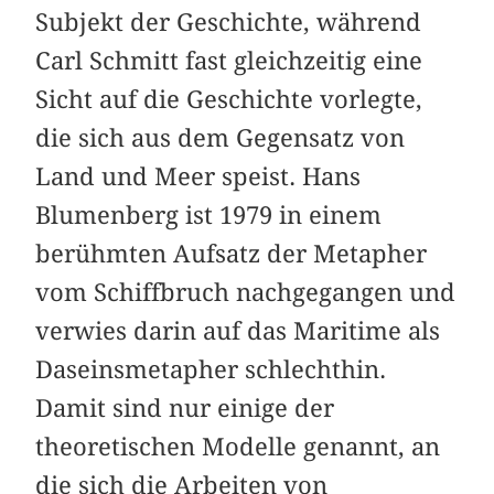
Subjekt der Geschichte, während
Carl Schmitt fast gleichzeitig eine
Sicht auf die Geschichte vorlegte,
die sich aus dem Gegensatz von
Land und Meer speist. Hans
Blumenberg ist 1979 in einem
berühmten Aufsatz der Metapher
vom Schiffbruch nach­gegangen und
verwies darin auf das Maritime als
Daseinsmetapher schlechthin.
Damit sind nur einige der
theoretischen Modelle genannt, an
die sich die Arbeiten von