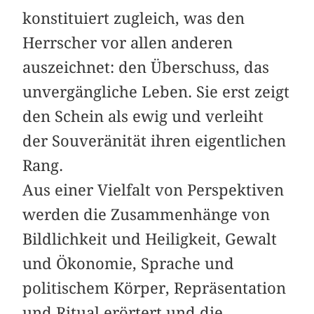
konstituiert zugleich, was den
Herrscher vor allen anderen
auszeichnet: den Überschuss, das
unvergängliche Leben. Sie erst zeigt
den Schein als ewig und verleiht
der Souveränität ihren eigentlichen
Rang.
Aus einer Vielfalt von Perspektiven
werden die Zusammenhänge von
Bildlichkeit und Heiligkeit, Gewalt
und Ökonomie, Sprache und
politischem Körper, Repräsentation
und Ritual erörtert und die