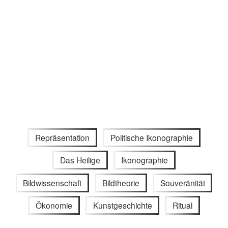
Repräsentation
Politische Ikonographie
Das Heilige
Ikonographie
Bildwissenschaft
Bildtheorie
Souveränität
Ökonomie
Kunstgeschichte
Ritual