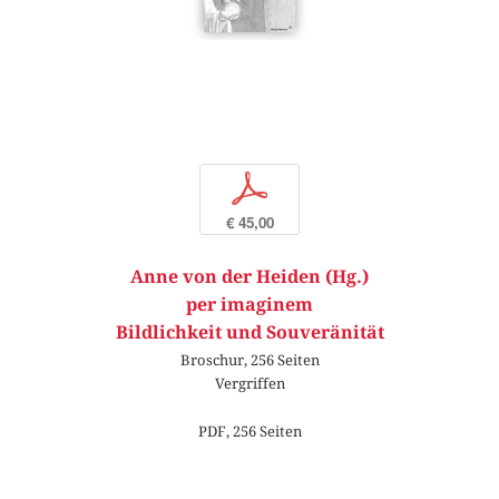
p
€ 45,00
Anne von der Heiden (Hg.)
per imaginem
Bildlichkeit und Souveränität
Broschur, 256 Seiten
Vergriffen
PDF, 256 Seiten