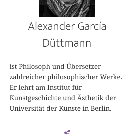
Alexander García
Düttmann
ist Philosoph und Übersetzer
zahlreicher philosophischer Werke.
Er lehrt am Institut für
Kunstgeschichte und Ästhetik der
Universität der Künste in Berlin.