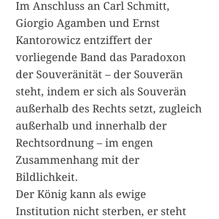
Im Anschluss an Carl Schmitt,
Giorgio Agamben und Ernst
Kantorowicz entziffert der
vorliegende Band das Paradoxon
der Souveränität – der Souverän
steht, indem er sich als Souverän
außerhalb des Rechts setzt, zugleich
außerhalb und innerhalb der
Rechtsordnung – im engen
Zusammenhang mit der
Bildlichkeit.
Der König kann als ewige
Institution nicht sterben, er steht