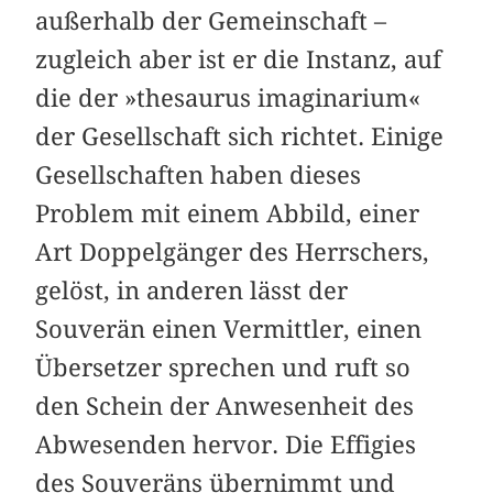
außerhalb der Gemeinschaft –
zugleich aber ist er die Instanz, auf
die der »thesaurus imaginarium«
der Gesellschaft sich richtet. Einige
Gesellschaften haben dieses
Problem mit einem Abbild, einer
Art Doppelgänger des Herrschers,
gelöst, in anderen lässt der
Souverän einen Vermittler, einen
Übersetzer sprechen und ruft so
den Schein der Anwesenheit des
Abwesenden hervor. Die Effigies
des Souveräns übernimmt und