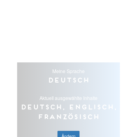
Meine Sprache
Deutsch
Aktuell ausgewählte Inhalte
Deutsch, Englisch,
Französisch
Ändern