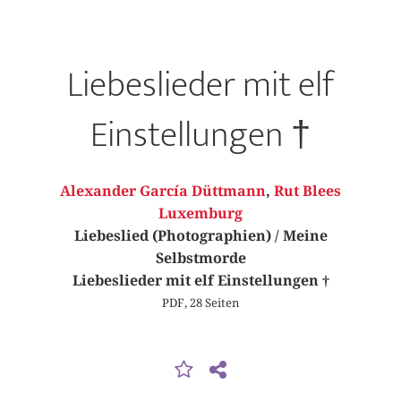
Liebeslieder mit elf
Einstellungen †
Alexander García Düttmann
,
Rut Blees
Luxemburg
Liebeslied (Photographien) / Meine
Selbstmorde
Liebeslieder mit elf Einstellungen †
PDF, 28 Seiten