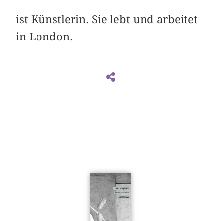
ist Künstlerin. Sie lebt und arbeitet
in London.