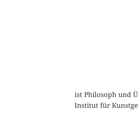
ist Philosoph und 
Institut für Kunstg