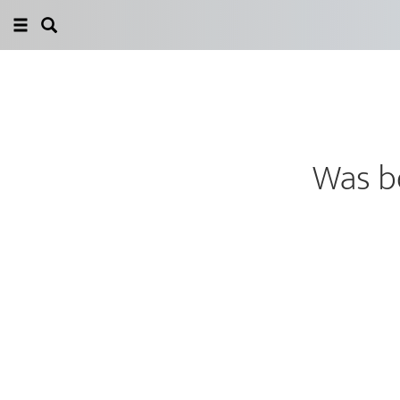
Was b