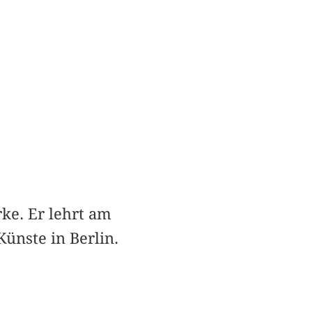
ke. Er lehrt am
Künste in Berlin.