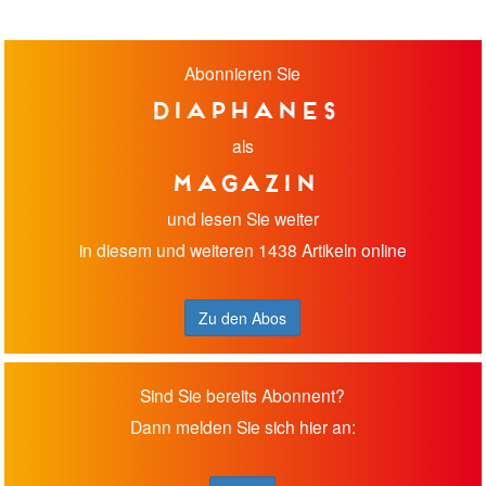
Abonnieren Sie
diaphanes
als
Magazin
und lesen Sie weiter
in diesem und weiteren 1438 Artikeln online
Zu den Abos
Sind Sie bereits Abonnent?
Dann melden Sie sich hier an: