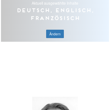
Aktuell ausgewählte Inhalte
Deutsch, Englisch,
Französisch
Ändern