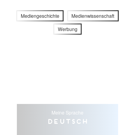
Mediengeschichte
Medienwissenschaft
Werbung
Meine Sprache
Deutsch