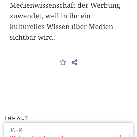
Medienwissenschaft der Werbung
zuwendet, weil in ihr ein
kulturelles Wissen über Medien
sichtbar wird.
Inhalt
10–19