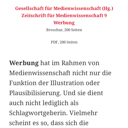
Gesellschaft für Medienwissenschaft (Hg.)
Zeitschrift für Medienwissenschaft 9
Werbung
Broschur, 200 Seiten
PDF, 200 Seiten
Werbung
hat im Rahmen von
Medienwissenschaft nicht nur die
Funktion der Illustration oder
Plausibilisierung. Und sie dient
auch nicht lediglich als
Schlagwortgeberin. Vielmehr
scheint es so, dass sich die