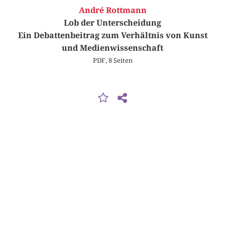
André Rottmann
Lob der Unterscheidung
Ein Debattenbeitrag zum Verhältnis von Kunst
und Medienwissenschaft
PDF, 8 Seiten