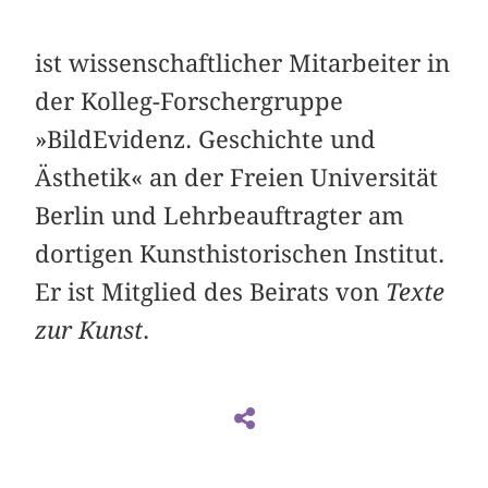
ist wissenschaftlicher Mitarbeiter in
der Kolleg-Forschergruppe
»BildEvidenz. Geschichte und
Ästhetik« an der Freien Universität
Berlin und Lehrbeauftragter am
dortigen Kunsthistorischen Institut.
Er ist Mitglied des Beirats von
Texte
zur Kunst
.