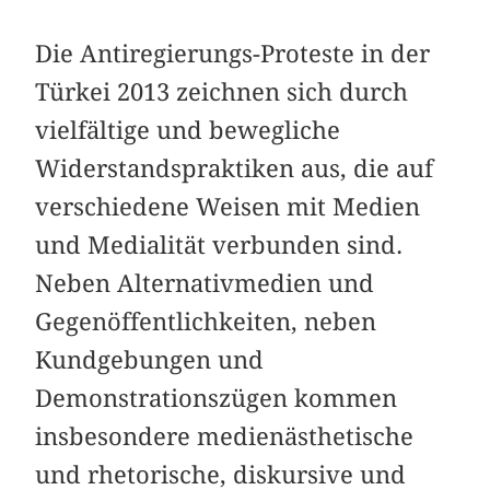
Die Antiregierungs-Proteste in der
Türkei 2013 zeichnen sich durch
vielfältige und bewegliche
Widerstandspraktiken aus, die auf
verschiedene Weisen mit Medien
und Medialität verbunden sind.
Neben Alternativmedien und
Gegenöffentlichkeiten, neben
Kundgebungen und
Demonstrationszügen kommen
insbesondere medienästhetische
und rhetorische, diskursive und