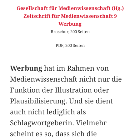
Gesellschaft für Medienwissenschaft (Hg.)
Zeitschrift für Medienwissenschaft 9
Werbung
Broschur, 200 Seiten
PDF, 200 Seiten
Werbung
hat im Rahmen von
Medienwissenschaft nicht nur die
Funktion der Illustration oder
Plausibilisierung. Und sie dient
auch nicht lediglich als
Schlagwortgeberin. Vielmehr
scheint es so, dass sich die