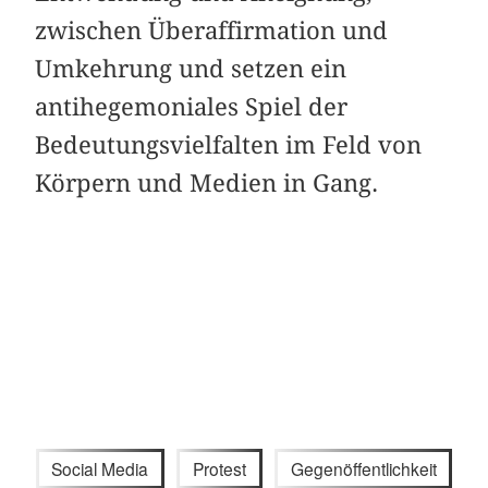
zwischen Überaffirmation und
Umkehrung und setzen ein
antihegemoniales Spiel der
Bedeutungsvielfalten im Feld von
Körpern und Medien in Gang.
Social Media
Protest
Gegenöffentlichkeit