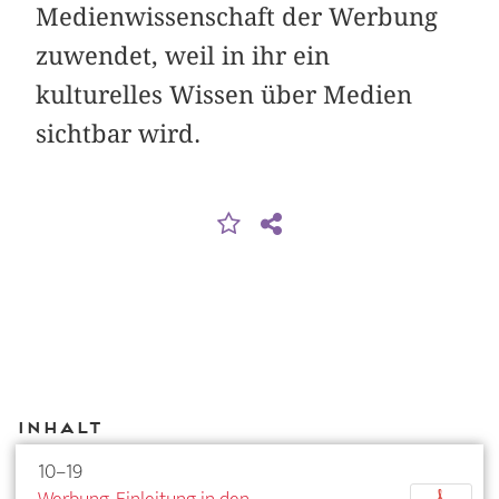
Medienwissenschaft der Werbung
zuwendet, weil in ihr ein
kulturelles Wissen über Medien
sichtbar wird.
Inhalt
10–19