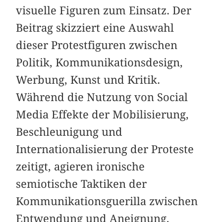
visuelle Figuren zum Einsatz. Der
Beitrag skizziert eine Auswahl
dieser Protestfiguren zwischen
Politik, Kommunikationsdesign,
Werbung, Kunst und Kritik.
Während die Nutzung von Social
Media Effekte der Mobilisierung,
Beschleunigung und
Internationalisierung der Proteste
zeitigt, agieren ironische
semiotische Taktiken der
Kommunikationsguerilla zwischen
Entwendung und Aneignung,