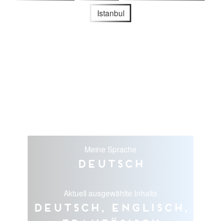
Istanbul
Meine Sprache
Deutsch
Aktuell ausgewählte Inhalte
Deutsch, Englisch,