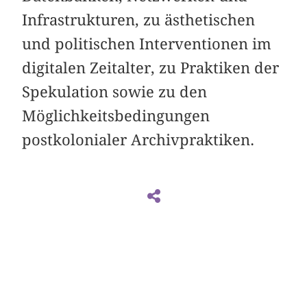
Infrastrukturen, zu ästhetischen
und politischen Interventionen im
digitalen Zeitalter, zu Praktiken der
Spekulation sowie zu den
Möglichkeitsbedingungen
postkolonialer Archivpraktiken.