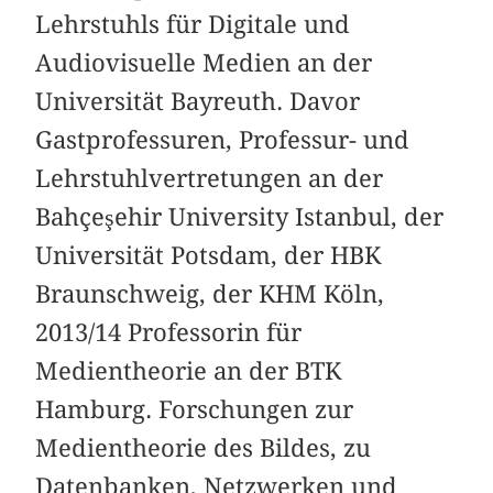
Lehrstuhls für Digitale und
Audiovisuelle Medien an der
Universität Bayreuth. Davor
Gastprofessuren, Professur- und
Lehrstuhlvertretungen an der
Bahçeşehir University Istanbul, der
Universität Potsdam, der HBK
Braunschweig, der KHM Köln,
2013/14 Professorin für
Medientheorie an der BTK
Hamburg. Forschungen zur
Medientheorie des Bildes, zu
Datenbanken, Netzwerken und