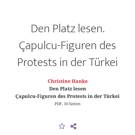
Den Platz lesen.
Çapulcu-Figuren des
Protests in der Türkei
Christine Hanke
Den Platz lesen
Çapulcu-Figuren des Protests in der Türkei
PDF, 10 Seiten