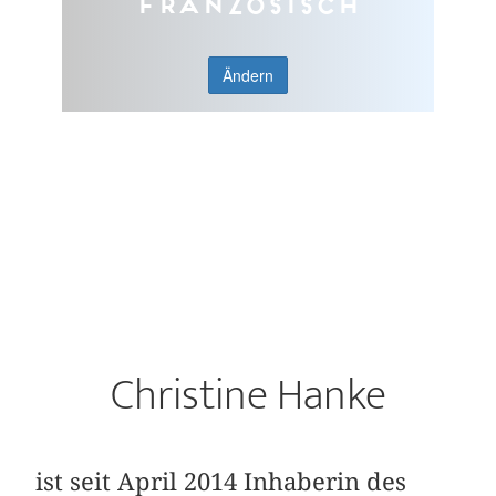
Französisch
Ändern
Christine Hanke
ist seit April 2014 Inhaberin des