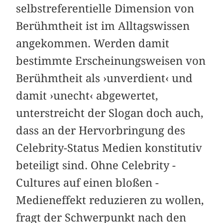
selbstreferentielle Dimension von
Berühmtheit ist im Alltagswissen
angekommen. Werden damit
bestimmte Erscheinungsweisen von
Berühmtheit als ›unverdient‹ und
damit ›unecht‹ abgewertet,
unterstreicht der Slogan doch auch,
dass an der Hervorbringung des
Celebrity-­Status Medien konstitutiv
beteiligt sind. Ohne Celebrity ­
Cultures auf einen bloßen ­
Medieneffekt reduzieren zu wollen,
fragt der Schwerpunkt nach den