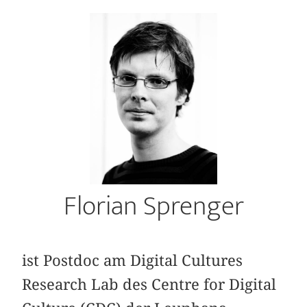
Florian Sprenger
ist Postdoc am Digital Cultures
Research Lab des Centre for Digital