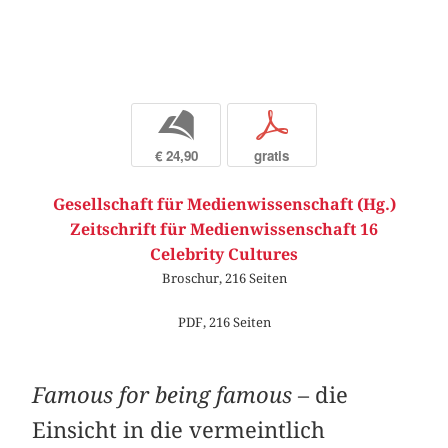
b
p
€ 24,90
gratis
Gesellschaft für Medienwissenschaft (Hg.)
Zeitschrift für Medienwissenschaft 16
Celebrity Cultures
Broschur, 216 Seiten
PDF, 216 Seiten
Famous for being famous
– die
Einsicht in die vermeintlich