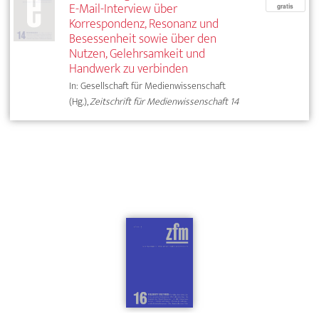
E-Mail-Interview über
gratis
Korrespondenz, Resonanz und
Besessenheit sowie über den
Nutzen, Gelehrsamkeit und
Handwerk zu verbinden
In: Gesellschaft für Medienwissenschaft
(Hg.),
Zeitschrift für Medienwissenschaft 14