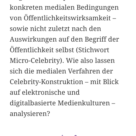
konkreten medialen Bedingungen
von ­Öffentlichkeitswirksamkeit –
sowie nicht zuletzt nach den
Auswirkungen auf den Begriff der
Öffentlichkeit selbst (Stichwort
Micro-Celebrity). Wie also lassen
sich die medialen Verfahren der
Celebrity-Konstruktion – mit Blick
auf elektronische und
digitalbasierte Medienkulturen –
analysieren?