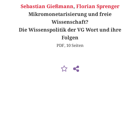
Sebastian Gießmann
,
Florian Sprenger
Mikromonetarisierung und freie
Wissenschaft?
Die Wissenspolitik der VG Wort und ihre
Folgen
PDF, 10 Seiten