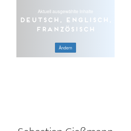
Aktuell ausgewählte Inhalte
Deutsch, Englisch,
Französisch
Ändern