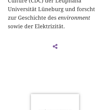
Culture (CDC) der Leuphana
Universität Lüneburg und forscht
zur Geschichte des
environment
sowie der Elektrizität.