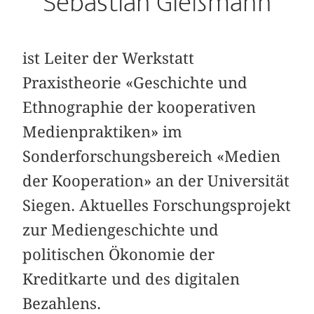
Sebastian Gießmann
ist Leiter der Werkstatt
Praxistheorie «Geschichte und
Ethnographie der kooperativen
Medienpraktiken» im
Sonderforschungsbereich «Medien
der Kooperation» an der Universität
Siegen. Aktuelles Forschungsprojekt
zur Mediengeschichte und
politischen Ökonomie der
Kreditkarte und des digitalen
Bezahlens.