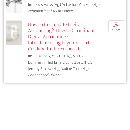
In: Tobias Harks (Hg.), Sebastian Vehlken (Hg.),
Neighborhood Technologies
How to Coordinate Digital
p
Accounting?. How to Coordinate
€ 14,95
Digital Accounting?
Infrastructuring Payment and
Credit with the Eurocard
In: Ulrike Bergermann (Hg.), Monika
Dommann (Hg.), Erhard Schüttpelz (Hg.),
Jeremy Stolow (Hg.), Nadine Taha (Hg.),
Connect and Divide